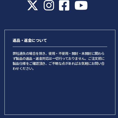
返品・返金について
弊社過失の場合を除き、使用・不使用・開封・未開封に関わら
ず製品の返品・返金対応は一切行っておりません。ご注文前に
製品仕様をご確認頂き、ご不明な点があればお気軽にお問い合
わせください。