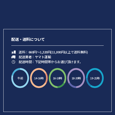
配送・送料について
送料：660円～1,320円(11,000円以上で送料無料)
配送業者：ヤマト運輸
配送時間：下記時間帯からお選び頂けます。
午前
14-16時
16-18時
18-20時
19-21時