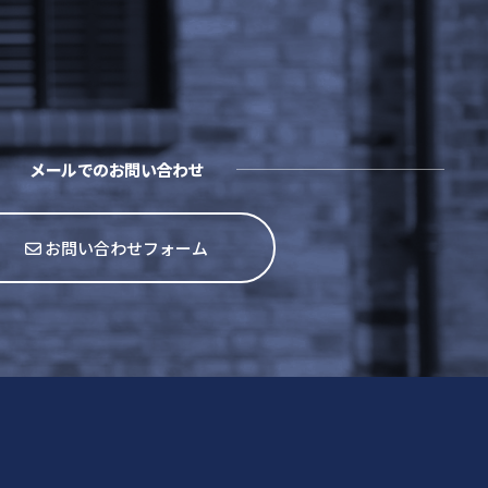
メールでのお問い合わせ
お問い合わせフォーム