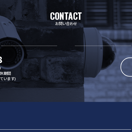
CONTACT
お問い合わせ
8
0
休期間
ています)