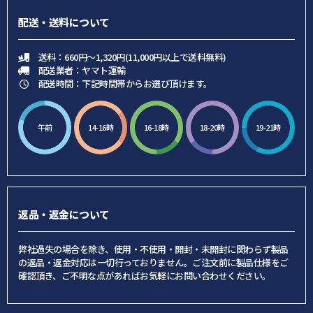
配送・送料について
送料：660円～1,320円(11,000円以上で送料無料)
配送業者：ヤマト運輸
配送時間：下記時間帯からお選び頂けます。
午前
14-16時
16-18時
18-20時
19-21時
返品・返金について
弊社過失の場合を除き、使用・不使用・開封・未開封に関わらず製品
の返品・返金対応は一切行っておりません。ご注文前に製品仕様をご
確認頂き、ご不明な点があればお気軽にお問い合わせください。