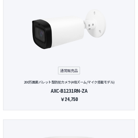
通常販売品
200万画素バレット型防犯カメラ(4倍ズーム/マイク搭載モデル)
AXC-B1231RN-ZA
￥24,750