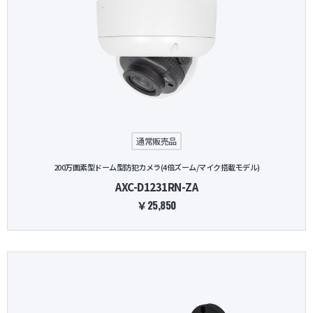
通常販売品
200万画素型ドーム型防犯カメラ(4倍ズーム/マイク搭載モデル)
AXC-D1231RN-ZA
￥25,850