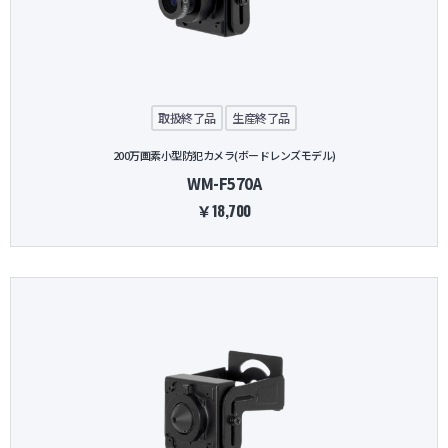
取扱終了品
生産終了品
200万画素小型防犯カメラ(ボードレンズモデル)
WM-F570A
￥18,700