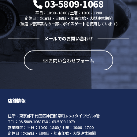
03-5809-1068
平日：10:00 - 18:00 / 土曜：10:00 - 17:00
定休日：水曜日・日曜日・年末年始・大型連休期間
(当店は音声案内の一部に
ボイスゲート
を使用しています)
メールでのお問い合わせ
お問い合わせフォーム
店舗情報
住所：東京都千代田区神田和泉町1-3-3 タイワビル8階
TEL：03-5809-1068 FAX：03-5809-1079
営業時間：平日：10:00 - 18:00 / 土曜：10:00 - 17:00
定休日：水曜日・日曜日・年末年始・大型連休期間