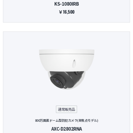
KS-1080IRB
￥16,500
通常販売品
800万画素ドーム型防犯カメラ(単焦点モデル)
AXC-D2802RNA