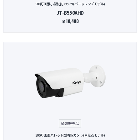
500万画素小型防犯カメラ(ボードレンズモデル)
JT-B550AHD
￥18,480
通常販売品
200万画素バレット型防犯カメラ(単焦点モデル)