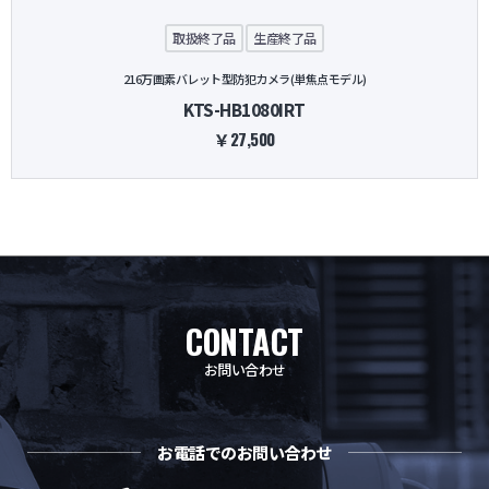
取扱終了品
生産終了品
216万画素バレット型防犯カメラ(単焦点モデル)
KTS-HB1080IRT
￥27,500
CONTACT
お問い合わせ
お電話でのお問い合わせ