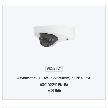
通常販売品
200万画素ウェッジドーム型防犯カメラ(単焦点/マイク搭載モデル)
AXC-D2241FN-BA
￥27,500