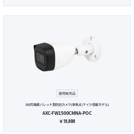
通常販売品
500万画素バレット型防犯カメラ(単焦点/マイク搭載モデル)
AXC-FW1500CMNA-POC
￥19,800