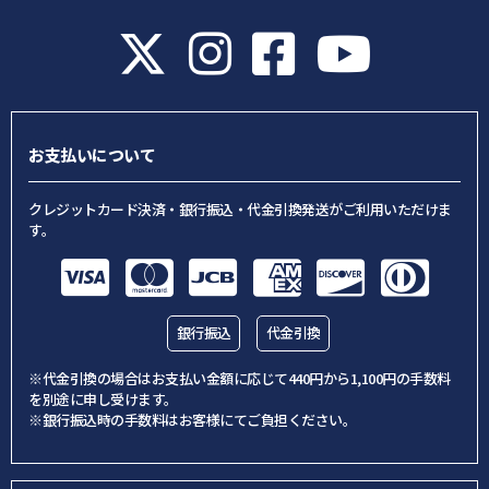
お支払いについて
クレジットカード決済・銀行振込・代金引換発送がご利用いただけま
す。
銀行振込
代金引換
※代金引換の場合はお支払い金額に応じて440円から1,100円の手数料
を別途に申し受けます。
※銀行振込時の手数料はお客様にてご負担ください。