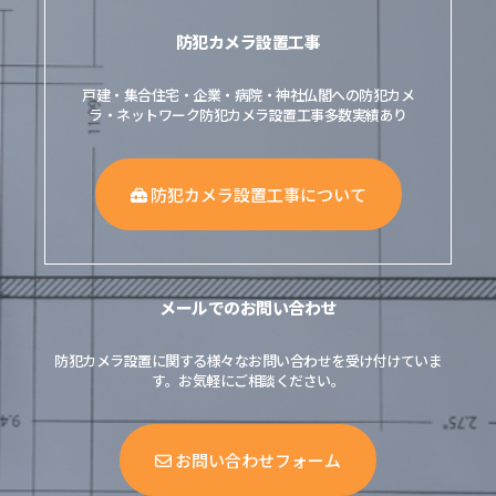
防犯カメラ設置工事
戸建・集合住宅・企業・病院・神社仏閣への防犯カメ
ラ・ネットワーク防犯カメラ設置工事多数実績あり
防犯カメラ設置工事について
メールでのお問い合わせ
防犯カメラ設置に関する様々なお問い合わせを受け付けていま
す。お気軽にご相談ください。
お問い合わせフォーム