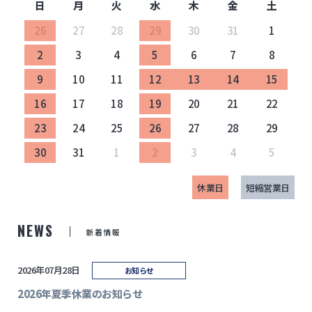
日
月
火
水
木
金
土
26
27
28
29
30
31
1
2
3
4
5
6
7
8
9
10
11
12
13
14
15
16
17
18
19
20
21
22
23
24
25
26
27
28
29
30
31
1
2
3
4
5
休業日
短縮営業日
NEWS
新着情報
2026年07月28日
お知らせ
2026年夏季休業のお知らせ