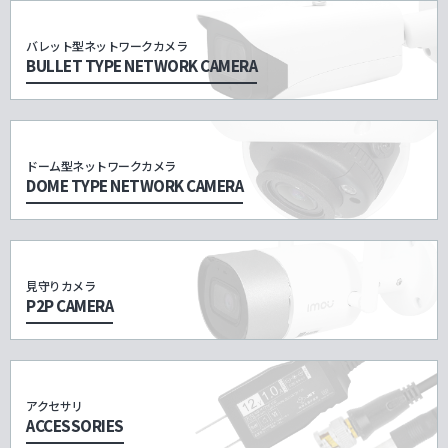
バレット型ネットワークカメラ
BULLET TYPE NETWORK CAMERA
ドーム型ネットワークカメラ
DOME TYPE NETWORK CAMERA
見守りカメラ
P2P CAMERA
アクセサリ
ACCESSORIES