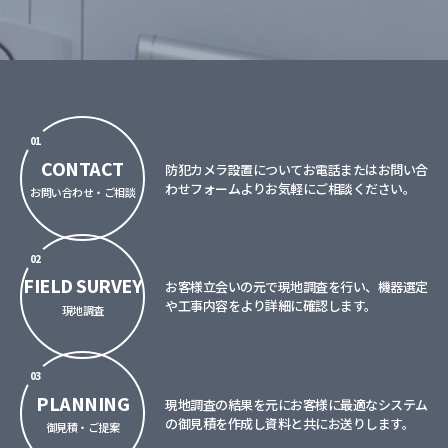
01
CONTACT
防犯カメラ設置についてお電話またはお問い合
わせフォームよりお気軽にご相談ください。
お問い合わせ・ご相談
02
FIELD SURVEY
お客様立会いの元で現地調査を行い、機器選定
や工事内容をより詳細に確認します。
現地調査
03
PLANNING
現地調査の結果を元にお客様に最適なシステム
の御見積を作成し資料と共にお送りします。
御見積・ご提案