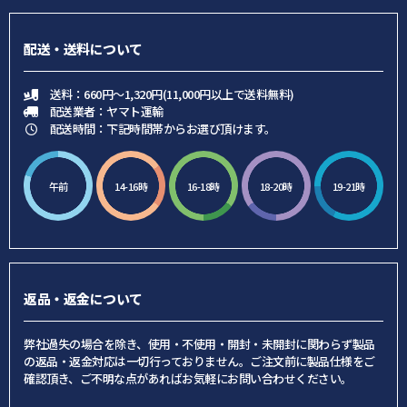
配送・送料について
送料：660円～1,320円(11,000円以上で送料無料)
配送業者：ヤマト運輸
配送時間：下記時間帯からお選び頂けます。
午前
14-16時
16-18時
18-20時
19-21時
返品・返金について
弊社過失の場合を除き、使用・不使用・開封・未開封に関わらず製品
の返品・返金対応は一切行っておりません。ご注文前に製品仕様をご
確認頂き、ご不明な点があればお気軽にお問い合わせください。