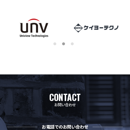
CONTACT
お問い合わせ
お電話でのお問い合わせ