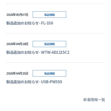
2026年05月07日
製品情報
製品追加のお知らせ - FL-330
2026年04月28日
製品情報
製品追加のお知らせ - WTW-AD1215C2
2026年04月25日
製品情報
製品追加のお知らせ - USB-PW350
新着情報一覧