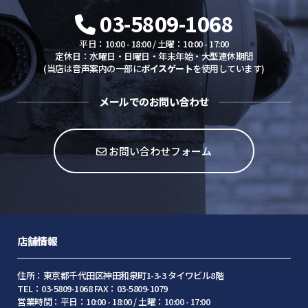
03-5809-1068
平日：10:00 - 18:00 / 土曜：10:00 - 17:00
定休日：水曜日・日曜日・年末年始・大型連休期間
(当店は音声案内の一部に
ボイスゲート
を使用しています)
メールでのお問い合わせ
お問い合わせフォーム
店舗情報
住所：東京都千代田区神田和泉町1-3-3 タイワビル8階
TEL：03-5809-1068 FAX：03-5809-1079
営業時間：平日：10:00 - 18:00 / 土曜：10:00 - 17:00