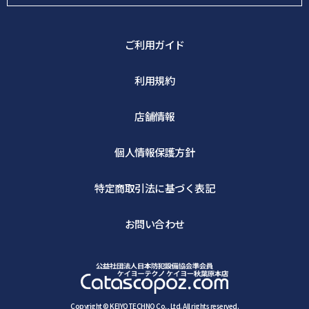
ご利用ガイド
利用規約
店舗情報
個人情報保護方針
特定商取引法に基づく表記
お問い合わせ
Copyright © KEIYOTECHNO Co., Ltd. All rights reserved.