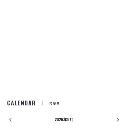
CALENDAR
営業日
2026年8月