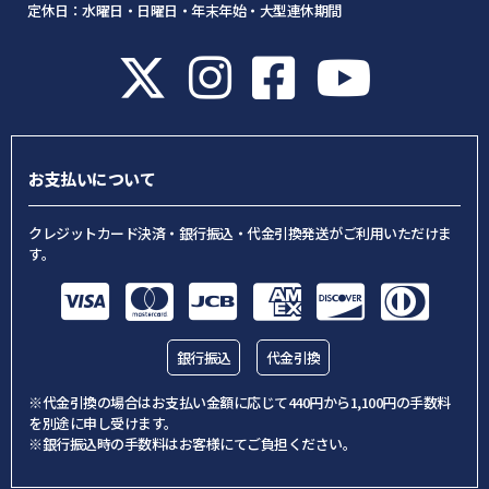
定休日：水曜日・日曜日・年末年始・大型連休期間
お支払いについて
クレジットカード決済・銀行振込・代金引換発送がご利用いただけま
す。
銀行振込
代金引換
※代金引換の場合はお支払い金額に応じて440円から1,100円の手数料
を別途に申し受けます。
※銀行振込時の手数料はお客様にてご負担ください。