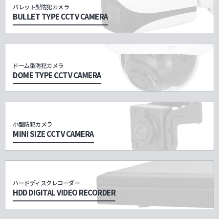
バレット型防犯カメラ
BULLET TYPE CCTV CAMERA
ドーム型防犯カメラ
DOME TYPE CCTV CAMERA
小型防犯カメラ
MINI SIZE CCTV CAMERA
ハードディスクレコーダー
HDD DIGITAL VIDEO RECORDER