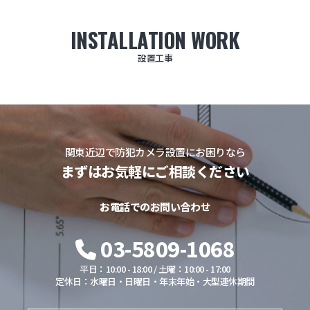
INSTALLATION WORK
設置工事
関東近辺で防犯カメラ設置にお困りなら
まずはお気軽にご相談ください
お電話でのお問い合わせ
03-5809-1068
平日：10:00 - 18:00 / 土曜：10:00 - 17:00
定休日：水曜日・日曜日・年末年始・大型連休期間