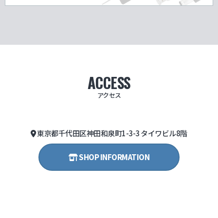
ACCESS
アクセス
東京都千代田区神田和泉町1-3-3 タイワビル8階
SHOP INFORMATION