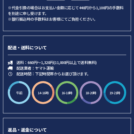
※代金引換の場合はお支払い金額に応じて440円から1,100円の手数料
を別途に申し受けます。
※銀行振込時の手数料はお客様にてご負担ください。
配送・送料について
送料：660円～1,320円(11,000円以上で送料無料)
配送業者：ヤマト運輸
配送時間：下記時間帯からお選び頂けます。
午前
14-16時
16-18時
18-20時
19-21時
返品・返金について