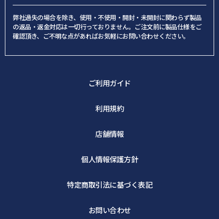
弊社過失の場合を除き、使用・不使用・開封・未開封に関わらず製品
の返品・返金対応は一切行っておりません。ご注文前に製品仕様をご
確認頂き、ご不明な点があればお気軽にお問い合わせください。
ご利用ガイド
利用規約
店舗情報
個人情報保護方針
特定商取引法に基づく表記
お問い合わせ