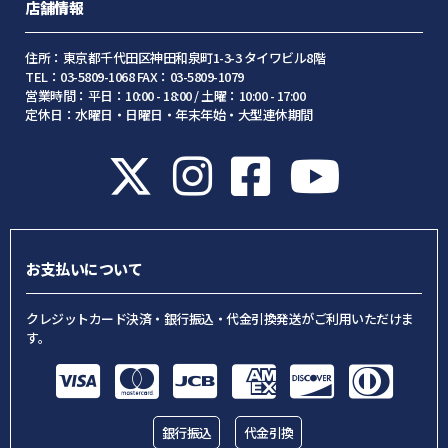
店舗情報
住所：東京都千代田区神田和泉町1-3-3 タイワビル8階
TEL：03-5809-1068 FAX：03-5809-1079
営業時間：平日：10:00 - 18:00 / 土曜：10:00 - 17:00
定休日：水曜日・日曜日・年末年始・大型連休期間
お支払いについて
クレジットカード決済・銀行振込・代金引換発送がご利用いただけま
す。
銀行振込
代金引換