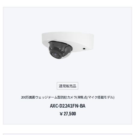
通常販売品
200万画素ウェッジドーム型防犯カメラ(単焦点/マイク搭載モデル)
AXC-D2241FN-BA
￥27,500