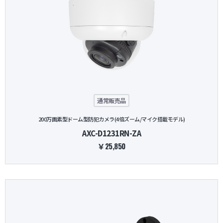
通常販売品
200万画素型ドーム型防犯カメラ(4倍ズーム/マイク搭載モデル)
AXC-D1231RN-ZA
￥25,850