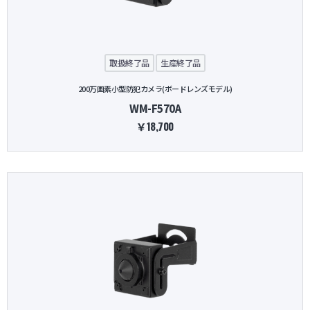
取扱終了品
生産終了品
200万画素小型防犯カメラ(ボードレンズモデル)
WM-F570A
￥18,700