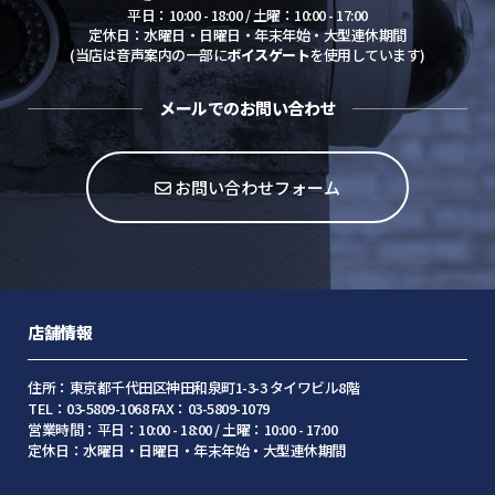
平日：10:00 - 18:00 / 土曜：10:00 - 17:00
定休日：水曜日・日曜日・年末年始・大型連休期間
(当店は音声案内の一部に
ボイスゲート
を使用しています)
メールでのお問い合わせ
お問い合わせフォーム
店舗情報
住所：東京都千代田区神田和泉町1-3-3 タイワビル8階
TEL：03-5809-1068 FAX：03-5809-1079
営業時間：平日：10:00 - 18:00 / 土曜：10:00 - 17:00
定休日：水曜日・日曜日・年末年始・大型連休期間