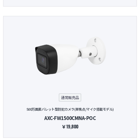
通常販売品
500万画素バレット型防犯カメラ(単焦点/マイク搭載モデル)
AXC-FW1500CMNA-POC
￥19,800