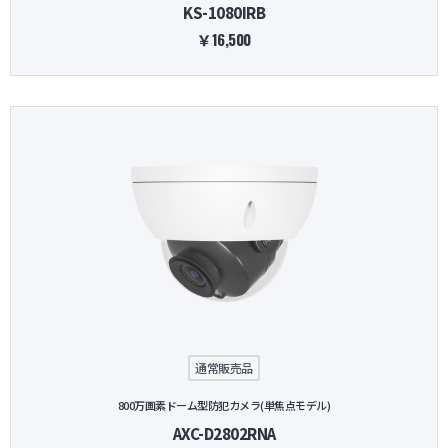
KS-1080IRB
￥16,500
通常販売品
800万画素ドーム型防犯カメラ(単焦点モデル)
AXC-D2802RNA