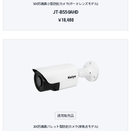
500万画素小型防犯カメラ(ボードレンズモデル)
JT-B550AHD
￥18,480
通常販売品
200万画素バレット型防犯カメラ(単焦点モデル)