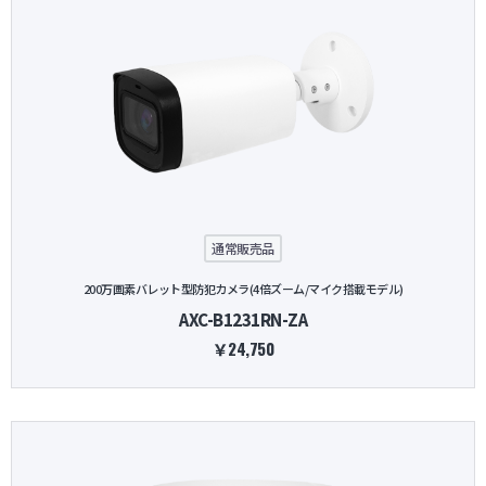
通常販売品
200万画素バレット型防犯カメラ(4倍ズーム/マイク搭載モデル)
AXC-B1231RN-ZA
￥24,750