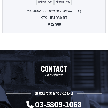
取扱終了品
生産終了品
216万画素バレット型防犯カメラ(単焦点モデル)
KTS-HB1080IRT
￥27,500
CONTACT
お問い合わせ
お電話でのお問い合わせ
03-5809-1068