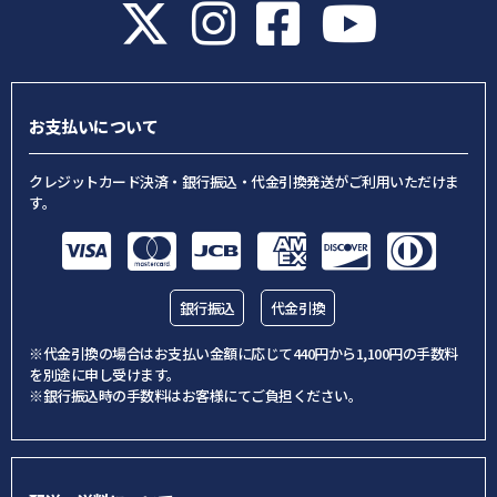
お支払いについて
クレジットカード決済・銀行振込・代金引換発送がご利用いただけま
す。
銀行振込
代金引換
※代金引換の場合はお支払い金額に応じて440円から1,100円の手数料
を別途に申し受けます。
※銀行振込時の手数料はお客様にてご負担ください。