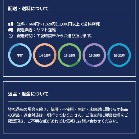
配送・送料について
送料：660円～1,320円(11,000円以上で送料無料)
配送業者：ヤマト運輸
配送時間：下記時間帯からお選び頂けます。
午前
14-16時
16-18時
18-20時
19-21時
返品・返金について
弊社過失の場合を除き、使用・不使用・開封・未開封に関わらず製品
の返品・返金対応は一切行っておりません。ご注文前に製品仕様をご
確認頂き、ご不明な点があればお気軽にお問い合わせください。