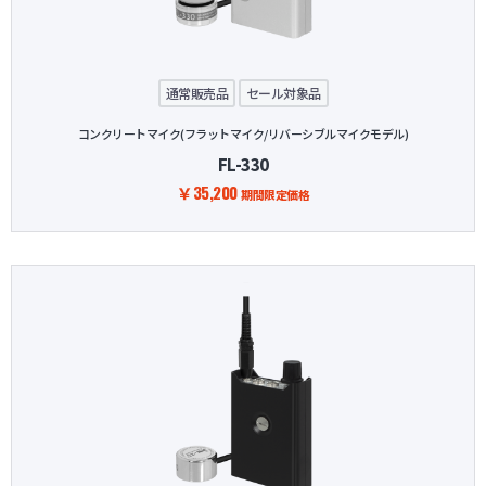
防犯グッズ・その他
通常販売品
セール対象品
カートを見る
コンクリートマイク(フラットマイク/リバーシブルマイクモデル)
FL-330
新規会員登録
￥35,200
期間限定価格
お気に入り
ログイン
ホームに戻る