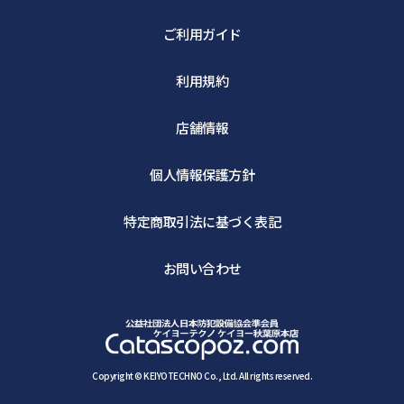
ご利用ガイド
利用規約
店舗情報
個人情報保護方針
特定商取引法に基づく表記
お問い合わせ
Copyright © KEIYOTECHNO Co., Ltd. All rights reserved.