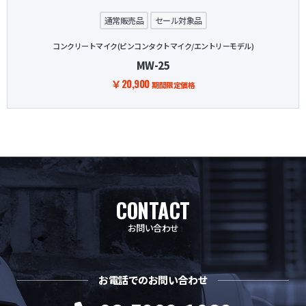
通常販売品
セール対象品
コンクリートマイク(ピンコンタクトマイク/エントリーモデル)
MW-25
￥20,900
期間限定価格
CONTACT
お問い合わせ
お電話でのお問い合わせ