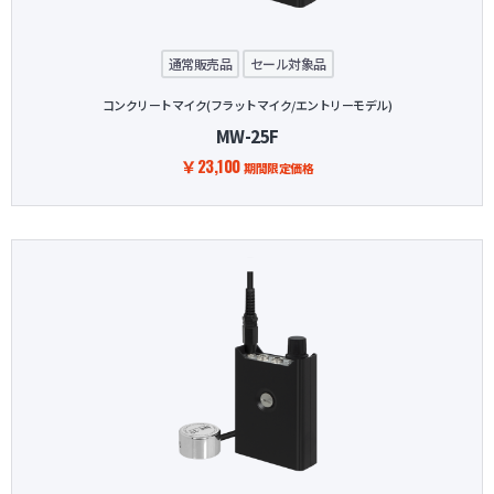
通常販売品
セール対象品
コンクリートマイク(フラットマイク/エントリーモデル)
MW-25F
￥23,100
期間限定価格