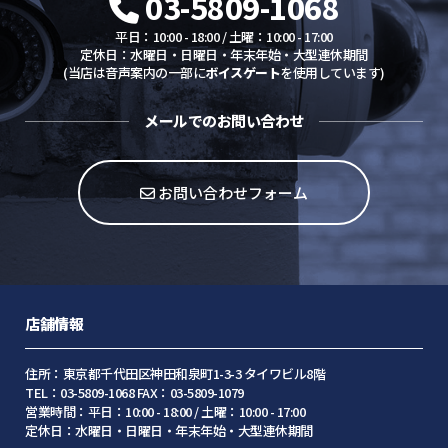
03-5809-1068
平日：10:00 - 18:00 / 土曜：10:00 - 17:00
定休日：水曜日・日曜日・年末年始・大型連休期間
(当店は音声案内の一部に
ボイスゲート
を使用しています)
メールでのお問い合わせ
お問い合わせフォーム
店舗情報
住所：東京都千代田区神田和泉町1-3-3 タイワビル8階
TEL：03-5809-1068 FAX：03-5809-1079
営業時間：平日：10:00 - 18:00 / 土曜：10:00 - 17:00
定休日：水曜日・日曜日・年末年始・大型連休期間