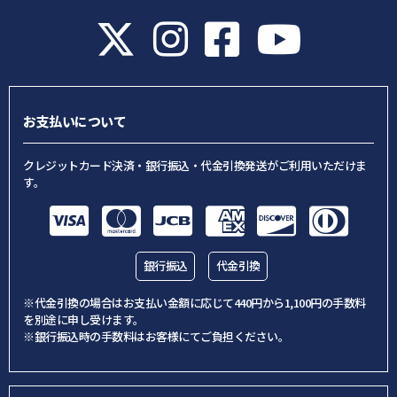
お支払いについて
クレジットカード決済・銀行振込・代金引換発送がご利用いただけま
す。
銀行振込
代金引換
※代金引換の場合はお支払い金額に応じて440円から1,100円の手数料
を別途に申し受けます。
※銀行振込時の手数料はお客様にてご負担ください。