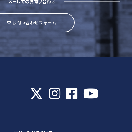
メールでのお問い合わせ
お問い合わせフォーム