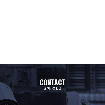
ーク機器
CONTACT
お問い合わせ