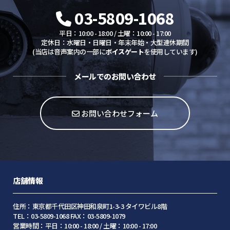
03-5809-1068
平日：10:00 - 18:00 / 土曜：10:00 - 17:00
定休日：水曜日・日曜日・年末年始・大型連休期間
(当店は音声案内の一部に
ボイスゲート
を使用しています)
メールでのお問い合わせ
お問い合わせフォーム
店舗情報
住所：東京都千代田区神田和泉町1-3-3 タイワビル8階
TEL：03-5809-1068 FAX：03-5809-1079
営業時間：平日：10:00 - 18:00 / 土曜：10:00 - 17:00