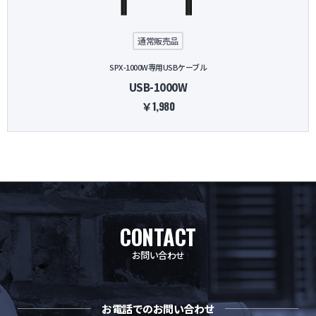
通常販売品
SPX-1000W専用USBケーブル
USB-1000W
￥1,980
CONTACT
お問い合わせ
お電話でのお問い合わせ