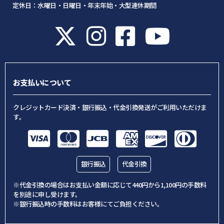
定休日：水曜日・日曜日・年末年始・大型連休期間
お支払いについて
クレジットカード決済・銀行振込・代金引換発送がご利用いただけま
す。
銀行振込
代金引換
※代金引換の場合はお支払い金額に応じて440円から1,100円の手数料
を別途に申し受けます。
※銀行振込時の手数料はお客様にてご負担ください。