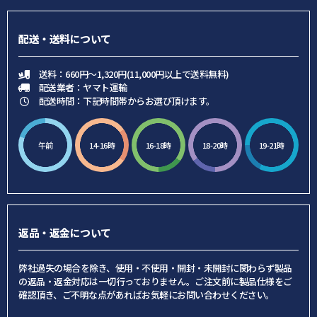
配送・送料について
送料：660円～1,320円(11,000円以上で送料無料)
配送業者：ヤマト運輸
配送時間：下記時間帯からお選び頂けます。
午前
14-16時
16-18時
18-20時
19-21時
返品・返金について
弊社過失の場合を除き、使用・不使用・開封・未開封に関わらず製品
の返品・返金対応は一切行っておりません。ご注文前に製品仕様をご
確認頂き、ご不明な点があればお気軽にお問い合わせください。