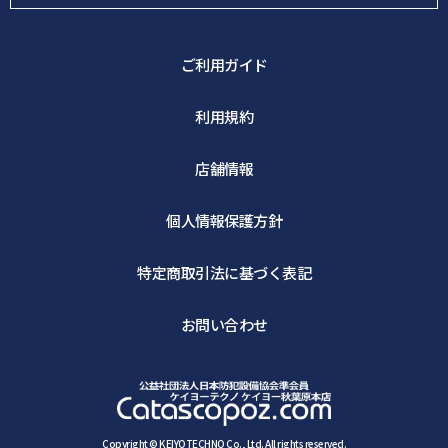
ご利用ガイド
利用規約
店舗情報
個人情報保護方針
特定商取引法に基づく表記
お問い合わせ
Copyright © KEIYOTECHNO Co., Ltd. All rights reserved.