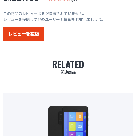
この商品のレビューはまだ投稿されていません。
レビューを投稿して他のユーザーと情報を共有しましょう。
レビューを投稿
RELATED
関連商品