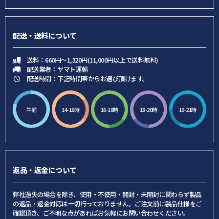
配送・送料について
送料：660円～1,320円(11,000円以上で送料無料)
配送業者：ヤマト運輸
配送時間：下記時間帯からお選び頂けます。
午前
14-16時
16-18時
18-20時
19-21時
返品・返金について
弊社過失の場合を除き、使用・不使用・開封・未開封に関わらず製品
の返品・返金対応は一切行っておりません。ご注文前に製品仕様をご
確認頂き、ご不明な点があればお気軽にお問い合わせください。