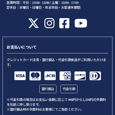
営業時間：平日：10:00 - 18:00 / 土曜：10:00 - 17:00
定休日：水曜日・日曜日・年末年始・大型連休期間
お支払いについて
クレジットカード決済・銀行振込・代金引換発送がご利用いただけま
す。
銀行振込
代金引換
※代金引換の場合はお支払い金額に応じて440円から1,100円の手数料
を別途に申し受けます。
※銀行振込時の手数料はお客様にてご負担ください。