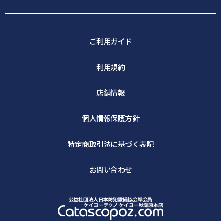
ご利用ガイド
利用規約
店舗情報
個人情報保護方針
特定商取引法に基づく表記
お問い合わせ