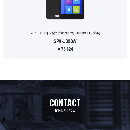
スマートフォン型ビデオカメラ(1080P/Wi-Fiモデル)
SPX-1000W
￥76,824
CONTACT
お問い合わせ