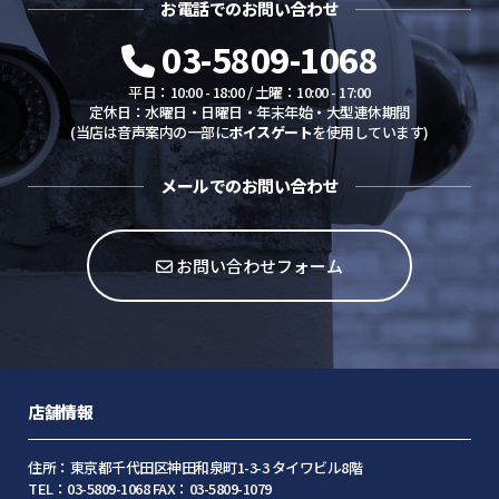
お電話でのお問い合わせ
03-5809-1068
平日：10:00 - 18:00 / 土曜：10:00 - 17:00
定休日：水曜日・日曜日・年末年始・大型連休期間
(当店は音声案内の一部に
ボイスゲート
を使用しています)
メールでのお問い合わせ
お問い合わせフォーム
店舗情報
住所：東京都千代田区神田和泉町1-3-3 タイワビル8階
TEL：03-5809-1068 FAX：03-5809-1079