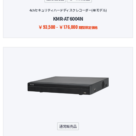
4chセキュリティハードディスクレコーダー(4Kモデル)
KMR-AT6004N
￥93,500 - ￥176,000
期間限定価格
通常販売品