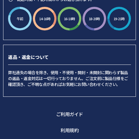
午前
14-16時
16-18時
18-20時
19-21時
返品・返金について
弊社過失の場合を除き、使用・不使用・開封・未開封に関わらず製品
の返品・返金対応は一切行っておりません。ご注文前に製品仕様をご
確認頂き、ご不明な点があればお気軽にお問い合わせください。
ご利用ガイド
利用規約