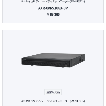
8chセキュリティハードディスクレコーダー(5M-Nモデル)
AXR-XVR5108X-8P
￥69,300
通常販売品
4chセキュリティハードディスクレコーダー(5M-Nモデル)