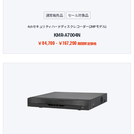
通常販売品
セール対象品
4chセキュリティハードディスクレコーダー(2MPモデル)
KMR-A7004N
￥84,700 - ￥167,200
期間限定価格