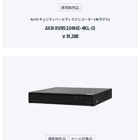
通常販売品
4chセキュリティハードディスクレコーダー(4Kモデル)
AXR-XVR5104HE-4KL-I3
￥91,300
通常販売品
セール対象品