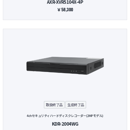
AXR-XVR5104X-4P
￥58,300
取扱終了品
生産終了品
4chセキュリティハードディスクレコーダー(2MPモデル)
KDR-2004WG