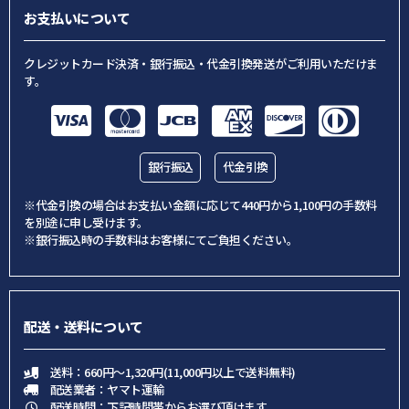
お支払いについて
クレジットカード決済・銀行振込・代金引換発送がご利用いただけま
す。
銀行振込
代金引換
※代金引換の場合はお支払い金額に応じて440円から1,100円の手数料
を別途に申し受けます。
※銀行振込時の手数料はお客様にてご負担ください。
配送・送料について
送料：660円～1,320円(11,000円以上で送料無料)
配送業者：ヤマト運輸
配送時間：下記時間帯からお選び頂けます。