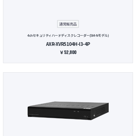
通常販売品
4chセキュリティハードディスクレコーダー(5M-Nモデル)
AXR-XVR5104H-I3-4P
￥52,800