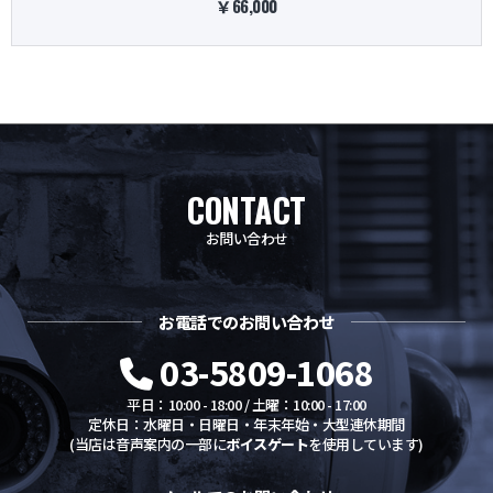
￥66,000
CONTACT
お問い合わせ
お電話でのお問い合わせ
03-5809-1068
平日：10:00 - 18:00 / 土曜：10:00 - 17:00
定休日：水曜日・日曜日・年末年始・大型連休期間
(当店は音声案内の一部に
ボイスゲート
を使用しています)