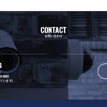
CONTACT
お問い合わせ
8
0
休期間
ています)