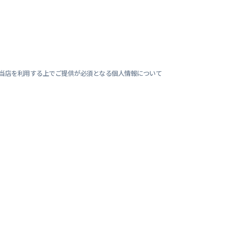
当店を利用する上でご提供が必須となる個人情報について