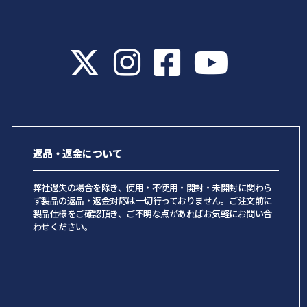
返品・返金について
弊社過失の場合を除き、使用・不使用・開封・未開封に関わら
ず製品の返品・返金対応は一切行っておりません。ご注文前に
製品仕様をご確認頂き、ご不明な点があればお気軽にお問い合
わせください。