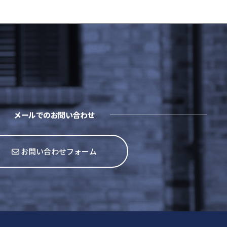
メールでのお問い合わせ
お問い合わせフォーム