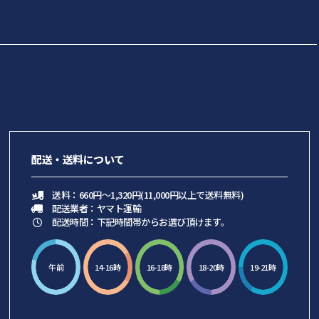
配送・送料について
送料：660円～1,320円(11,000円以上で送料無料)
配送業者：ヤマト運輸
配送時間：下記時間帯からお選び頂けます。
午前
14-16時
16-18時
18-20時
19-21時