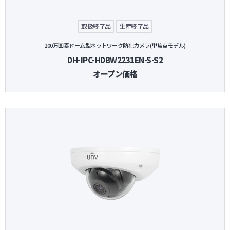
取扱終了品
生産終了品
200万画素ドーム型ネットワーク防犯カメラ(単焦点モデル)
DH-IPC-HDBW2231EN-S-S2
オープン価格