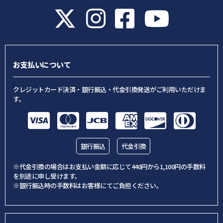
お支払いについて
クレジットカード決済・銀行振込・代金引換発送がご利用いただけま
す。
銀行振込
代金引換
※代金引換の場合はお支払い金額に応じて440円から1,100円の手数料
を別途に申し受けます。
※銀行振込時の手数料はお客様にてご負担ください。