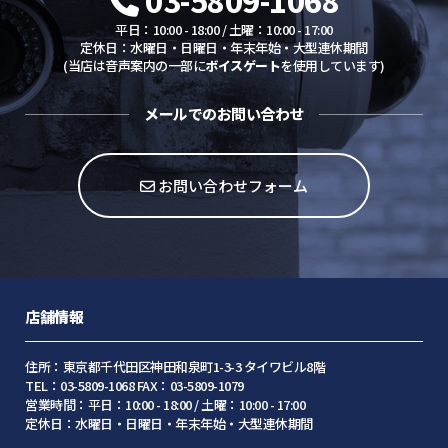
03-5809-1068
平日：10:00 - 18:00 / 土曜：10:00 - 17:00
定休日：水曜日・日曜日・年末年始・大型連休期間
(当店は音声案内の一部に
ボイスゲート
を使用しています)
メールでのお問い合わせ
お問い合わせフォーム
店舗情報
住所：東京都千代田区神田和泉町1-3-3 タイワビル8階
TEL：03-5809-1068 FAX：03-5809-1079
営業時間：平日：10:00 - 18:00 / 土曜：10:00 - 17:00
定休日：水曜日・日曜日・年末年始・大型連休期間