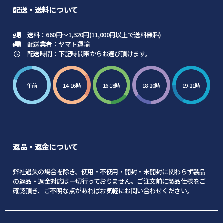
配送・送料について
送料：660円～1,320円(11,000円以上で送料無料)
配送業者：ヤマト運輸
配送時間：下記時間帯からお選び頂けます。
午前
14-16時
16-18時
18-20時
19-21時
返品・返金について
弊社過失の場合を除き、使用・不使用・開封・未開封に関わらず製品
の返品・返金対応は一切行っておりません。ご注文前に製品仕様をご
確認頂き、ご不明な点があればお気軽にお問い合わせください。