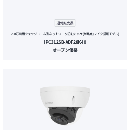
通常販売品
200万画素ウェッジドーム型ネットワーク防犯カメラ(単焦点/マイク搭載モデル)
IPC312SB-ADF28K-I0
オープン価格