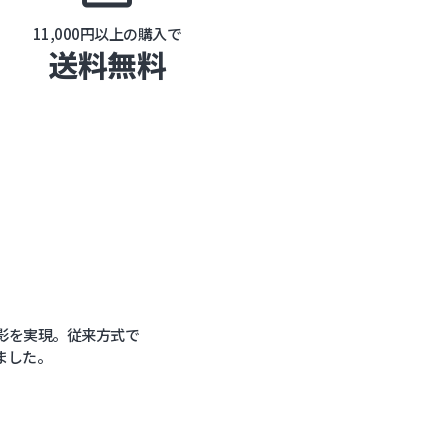
11,000円以上の購入で
送料無料
像撮影を実現。従来方式で
ました。