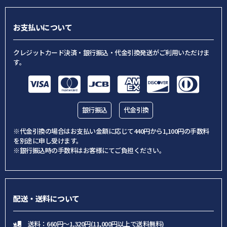
お支払いについて
クレジットカード決済・銀行振込・代金引換発送がご利用いただけま
す。
銀行振込
代金引換
※代金引換の場合はお支払い金額に応じて440円から1,100円の手数料
を別途に申し受けます。
※銀行振込時の手数料はお客様にてご負担ください。
配送・送料について
送料：660円～1,320円(11,000円以上で送料無料)