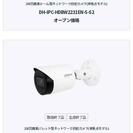
200万画素ドーム型ネットワーク防犯カメラ(単焦点モデル)
DH-IPC-HDBW2231EN-S-S2
オープン価格
取扱終了品
生産終了品
200万画素バレット型ネットワーク防犯カメラ(単焦点モデル)