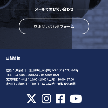
メールでのお問い合わせ
お問い合わせフォーム
店舗情報
住所：東京都千代田区神田和泉町1-3-3 タイワビル8階
TEL：03-5809-1068 FAX：03-5809-1079
営業時間：平日：10:00 - 18:00 / 土曜：10:00 - 17:00
定休日：水曜日・日曜日・年末年始・大型連休期間