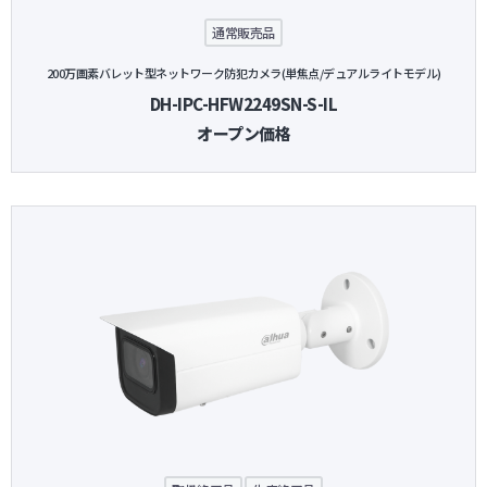
通常販売品
200万画素バレット型ネットワーク防犯カメラ(単焦点/デュアルライトモデル)
DH-IPC-HFW2249SN-S-IL
オープン価格