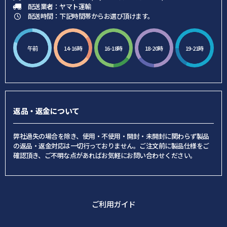
配送業者：ヤマト運輸
配送時間：下記時間帯からお選び頂けます。
午前
14-16時
16-18時
18-20時
19-21時
返品・返金について
弊社過失の場合を除き、使用・不使用・開封・未開封に関わらず製品
の返品・返金対応は一切行っておりません。ご注文前に製品仕様をご
確認頂き、ご不明な点があればお気軽にお問い合わせください。
ご利用ガイド