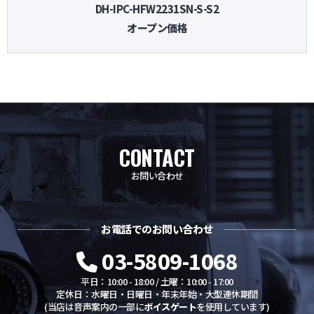
DH-IPC-HFW2231SN-S-S2
オープン価格
CONTACT
お問い合わせ
お電話でのお問い合わせ
03-5809-1068
平日：10:00 - 18:00 / 土曜：10:00 - 17:00
定休日：水曜日・日曜日・年末年始・大型連休期間
(当店は音声案内の一部に
ボイスゲート
を使用しています)