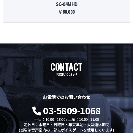
SC-04MHD
￥88,000
CONTACT
お問い合わせ
お電話でのお問い合わせ
03-5809-1068
平日：10:00 - 18:00 / 土曜：10:00 - 17:00
定休日：水曜日・日曜日・年末年始・大型連休期間
(当店は音声案内の一部に
ボイスゲート
を使用しています)