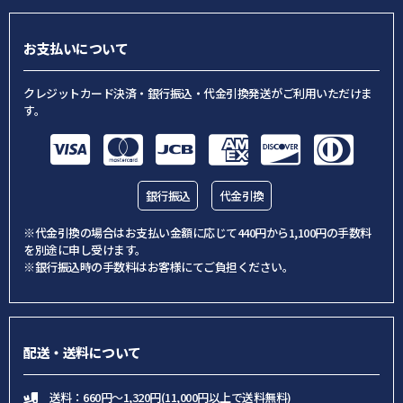
お支払いについて
クレジットカード決済・銀行振込・代金引換発送がご利用いただけま
す。
銀行振込
代金引換
※代金引換の場合はお支払い金額に応じて440円から1,100円の手数料
を別途に申し受けます。
※銀行振込時の手数料はお客様にてご負担ください。
配送・送料について
送料：660円～1,320円(11,000円以上で送料無料)