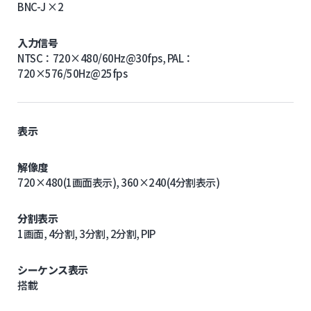
BNC-J ×2
入力信号
NTSC：720×480/60Hz@30fps, PAL：
720×576/50Hz@25fps
表示
解像度
720×480(1画面表示), 360×240(4分割表示)
分割表示
1画面, 4分割, 3分割, 2分割, PIP
シーケンス表示
搭載