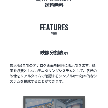
送料無料
FEATURES
特徴
映像分割表示
最大4台までのアナログ画面を同時に表示できます。録
画を必要としないモニタリングシステムとして、各所の
映像をリアルタイムで確認するシンプルかつ効率的なシ
ステムを構成することができます。