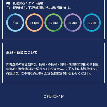
配送業者：ヤマト運輸
配送時間：下記時間帯からお選び頂けます。
午前
14-16時
16-18時
18-20時
19-21時
返品・返金について
弊社過失の場合を除き、使用・不使用・開封・未開封に関わらず製品
の返品・返金対応は一切行っておりません。ご注文前に製品仕様をご
確認頂き、ご不明な点があればお気軽にお問い合わせください。
ご利用ガイド