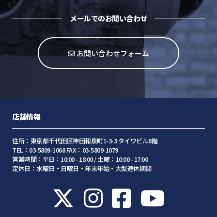
メールでのお問い合わせ
お問い合わせフォーム
店舗情報
住所：東京都千代田区神田和泉町1-3-3 タイワビル8階
TEL：03-5809-1068 FAX：03-5809-1079
営業時間：平日：10:00 - 18:00 / 土曜：10:00 - 17:00
定休日：水曜日・日曜日・年末年始・大型連休期間