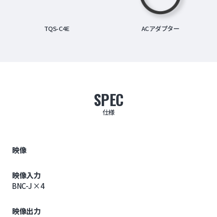
TQS-C4E
ACアダプター
SPEC
仕様
映像
映像入力
BNC-J ×4
映像出力