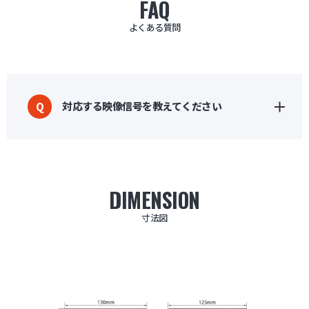
FAQ
よくある質問
対応する映像信号を教えてください
Q
DIMENSION
寸法図