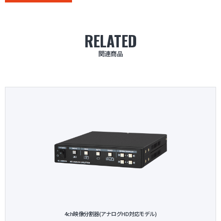
RELATED
関連商品
4ch映像分割器(アナログHD対応モデル)