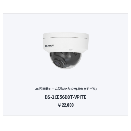
200万画素ドーム型防犯カメラ(単焦点モデル)
DS-2CE56D8T-VPITE
￥22,000