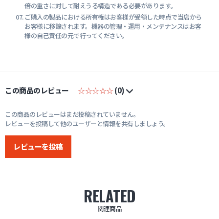
倍の重さに対して耐えうる構造である必要があります。
ご購入の製品における所有権はお客様が受領した時点で当店から
お客様に移譲されます。機器の管理・運用・メンテナンスはお客
様の自己責任の元で行ってください。
この商品のレビュー
☆☆☆☆☆
(0)
この商品のレビューはまだ投稿されていません。
レビューを投稿して他のユーザーと情報を共有しましょう。
レビューを投稿
RELATED
関連商品