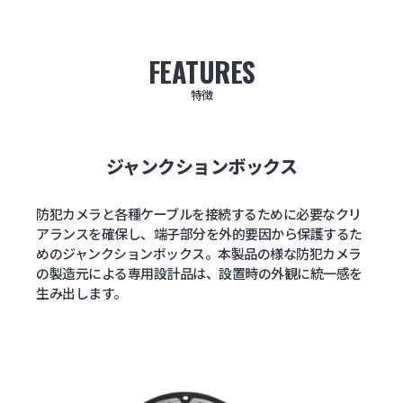
FEATURES
特徴
ジャンクションボックス
防犯カメラと各種ケーブルを接続するために必要なクリ
アランスを確保し、端子部分を外的要因から保護するた
めのジャンクションボックス。本製品の様な防犯カメラ
の製造元による専用設計品は、設置時の外観に統一感を
生み出します。