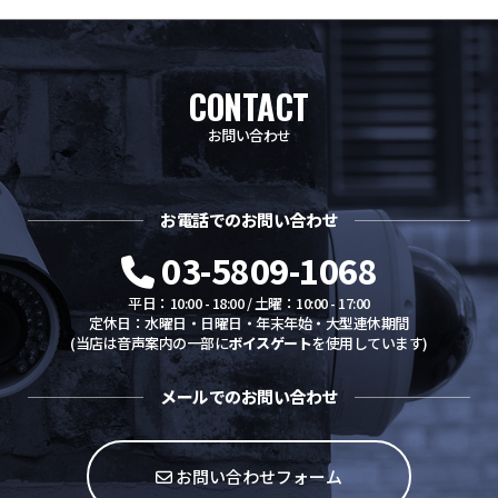
CONTACT
お問い合わせ
お電話でのお問い合わせ
03-5809-1068
平日：10:00 - 18:00 / 土曜：10:00 - 17:00
定休日：水曜日・日曜日・年末年始・大型連休期間
(当店は音声案内の一部に
ボイスゲート
を使用しています)
メールでのお問い合わせ
お問い合わせフォーム