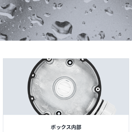
ボックス内部