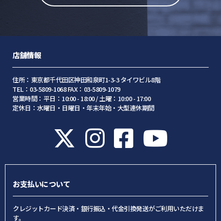
店舗情報
住所：東京都千代田区神田和泉町1-3-3 タイワビル8階
TEL：03-5809-1068 FAX：03-5809-1079
営業時間：平日：10:00 - 18:00 / 土曜：10:00 - 17:00
定休日：水曜日・日曜日・年末年始・大型連休期間
お支払いについて
クレジットカード決済・銀行振込・代金引換発送がご利用いただけま
す。