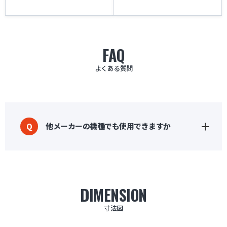
FAQ
よくある質問
他メーカーの機種でも使用できますか
Q
DIMENSION
寸法図