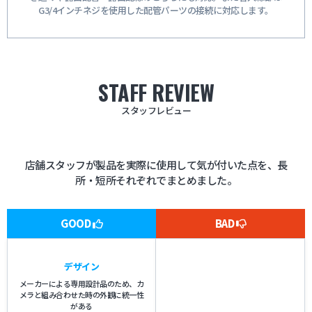
G3/4インチネジを使用した配管パーツの接続に対応します。
STAFF REVIEW
スタッフレビュー
店舗スタッフが製品を実際に使用して気が付いた点を、長
所・短所それぞれでまとめました。
GOOD
BAD
デザイン
メーカーによる専用設計品のため、カ
メラと組み合わせた時の外観に統一性
がある