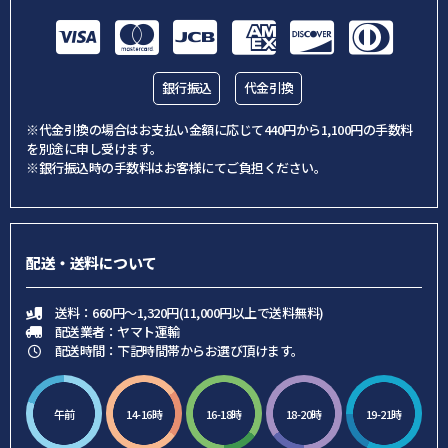
銀行振込
代金引換
※代金引換の場合はお支払い金額に応じて440円から1,100円の手数料
を別途に申し受けます。
※銀行振込時の手数料はお客様にてご負担ください。
配送・送料について
送料：660円～1,320円(11,000円以上で送料無料)
配送業者：ヤマト運輸
配送時間：下記時間帯からお選び頂けます。
午前
14-16時
16-18時
18-20時
19-21時