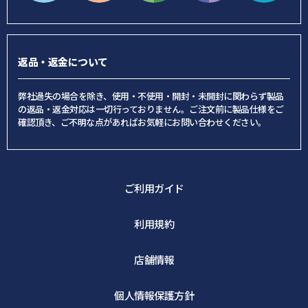
返品・返金について
弊社過失の場合を除き、使用・不使用・開封・未開封に関わらず製品
の返品・返金対応は一切行っておりません。ご注文前に製品仕様をご
確認頂き、ご不明な点があればお気軽にお問い合わせください。
ご利用ガイド
利用規約
店舗情報
個人情報保護方針