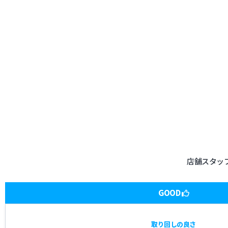
店舗スタッ
GOOD
取り回しの良さ