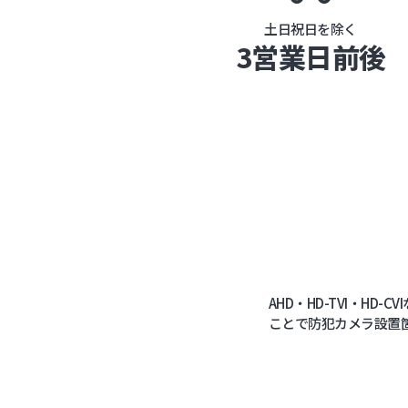
土日祝日を除く
3営業日前後
AHD・HD-TVI・
ことで防犯カメラ設置