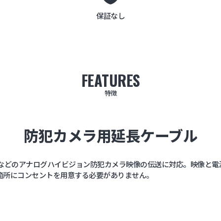
保証なし
FEATURES
特徴
防犯カメラ用延長ケーブル
HD-CVIなどのアナログハイビジョン防犯カメラ映像の伝送に対応。映像
箇所にコンセントを用意する必要がありません。