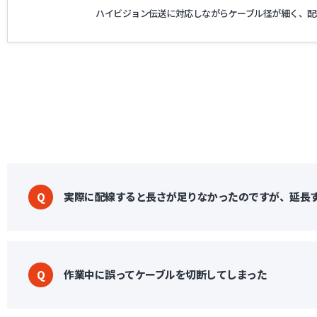
ハイビジョン伝送に対応しながらケーブル径が細く、配
実際に配線すると長さが足りなかったのですが、延長
Q
作業中に誤ってケーブルを切断してしまった
Q