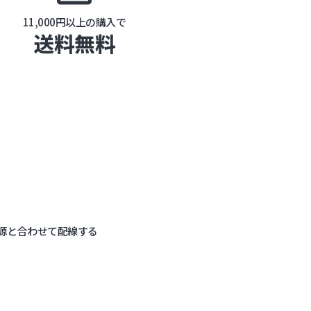
11,000円以上の購入で
送料無料
と電源と合わせて配線する