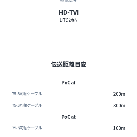
HD-TVI
UTC対応
伝送距離目安
PoC af
200m
300m
PoC at
100m