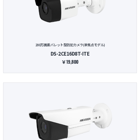
200万画素バレット型防犯カメラ(単焦点モデル)
DS-2CE16D8T-ITE
￥19,800