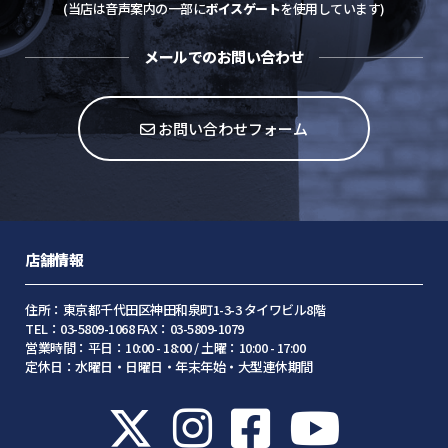
(当店は音声案内の一部に
ボイスゲート
を使用しています)
メールでのお問い合わせ
お問い合わせフォーム
店舗情報
住所：東京都千代田区神田和泉町1-3-3 タイワビル8階
TEL：03-5809-1068 FAX：03-5809-1079
営業時間：平日：10:00 - 18:00 / 土曜：10:00 - 17:00
定休日：水曜日・日曜日・年末年始・大型連休期間