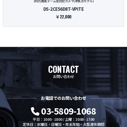
200万画素ドーム型防犯カメラ(単焦点モデル)
DS-2CE56D8T-VPITE
￥22,000
CONTACT
お問い合わせ
お電話でのお問い合わせ
03-5809-1068
平日：10:00 - 18:00 / 土曜：10:00 - 17:00
定休日：水曜日・日曜日・年末年始・大型連休期間