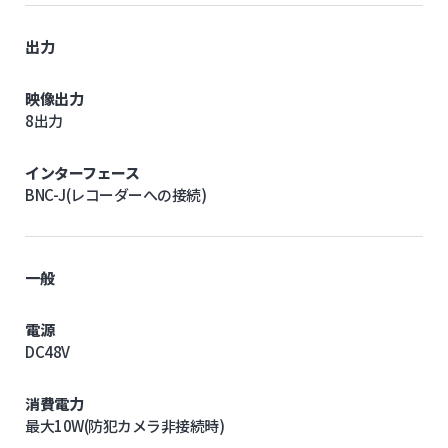
出力
映像出力
8出力
インターフェース
BNC-J(レコーダーへの接続)
一般
電源
DC48V
消費電力
最大10W(防犯カメラ非接続時)