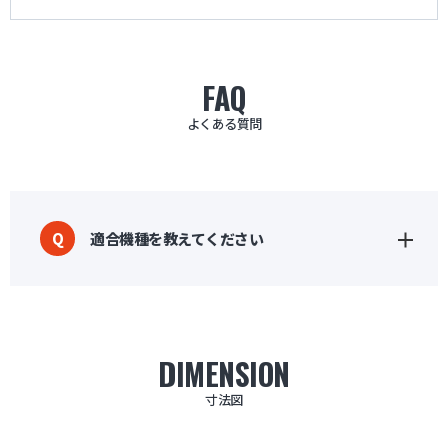
FAQ
よくある質問
適合機種を教えてください
Q
DIMENSION
寸法図