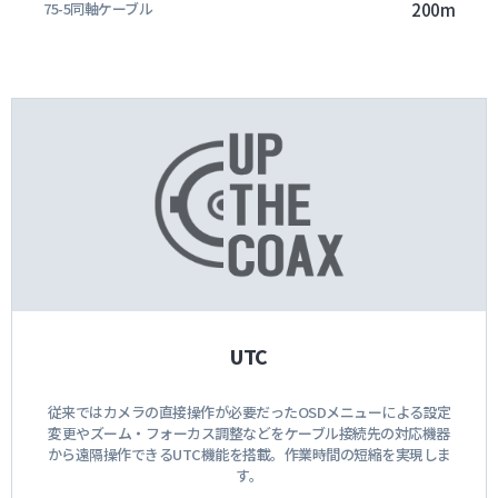
200m
UTC
従来ではカメラの直接操作が必要だったOSDメニューによる設定
変更やズーム・フォーカス調整などをケーブル接続先の対応機器
から遠隔操作できるUTC機能を搭載。作業時間の短縮を実現しま
す。