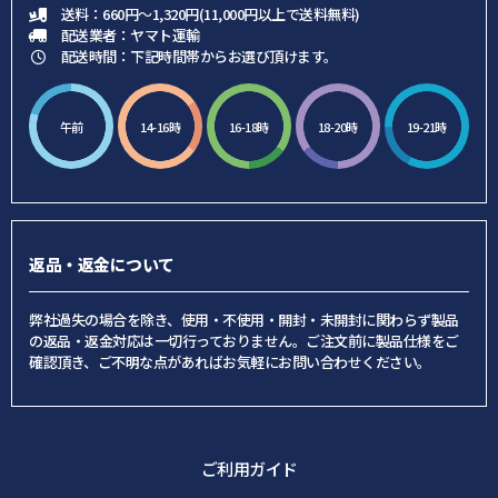
送料：660円～1,320円(11,000円以上で送料無料)
配送業者：ヤマト運輸
配送時間：下記時間帯からお選び頂けます。
午前
14-16時
16-18時
18-20時
19-21時
返品・返金について
弊社過失の場合を除き、使用・不使用・開封・未開封に関わらず製品
の返品・返金対応は一切行っておりません。ご注文前に製品仕様をご
確認頂き、ご不明な点があればお気軽にお問い合わせください。
ご利用ガイド