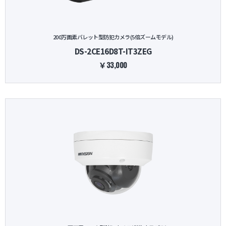
200万画素バレット型防犯カメラ(5倍ズームモデル)
DS-2CE16D8T-IT3ZEG
￥33,000