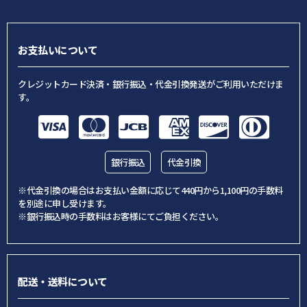
お支払いについて
クレジットカード決済・銀行振込・代金引換発送がご利用いただけま
す。
銀行振込
代金引換
※代金引換の場合はお支払い金額に応じて440円から1,100円の手数料
を別途に申し受けます。
※銀行振込時の手数料はお客様にてご負担ください。
配送・送料について