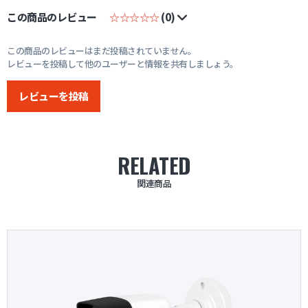
この商品のレビュー
☆☆☆☆☆
(0)
この商品のレビューはまだ投稿されていません。
レビューを投稿して他のユーザーと情報を共有しましょう。
レビューを投稿
RELATED
関連商品