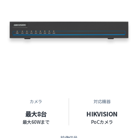
カメラ
対応機器
最大8台
HIKVISION
最大60Wまで
PoCカメラ
映像信号