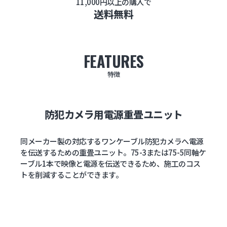
11,000円以上の購入で
送料無料
FEATURES
特徴
防犯カメラ用電源重畳ユニット
同メーカー製の対応するワンケーブル防犯カメラへ電源
を伝送するための重畳ユニット。75-3または75-5同軸ケ
ーブル1本で映像と電源を伝送できるため、施工のコス
トを削減することができます。