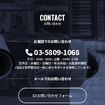
CONTACT
お問い合わせ
お電話でのお問い合わせ
03-5809-1068
平日：10:00 - 18:00 / 土曜：10:00 - 17:00
定休日：水曜日・日曜日・年末年始・大型連休期間
(当店は音声案内の一部に
ボイスゲート
を使用しています)
メールでのお問い合わせ
お問い合わせフォーム