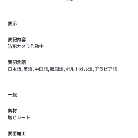
表示
表記内容
防犯カメラ作動中
表記言語
日本語, 英語, 中国語, 韓国語, ポルトガル語, アラビア語
一般
素材
塩ビシート
表面加工