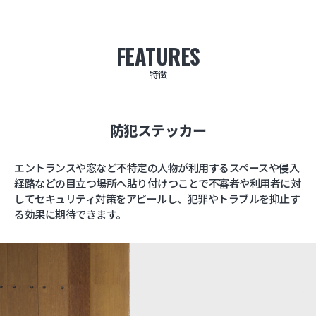
FEATURES
特徴
防犯ステッカー
エントランスや窓など不特定の人物が利用するスペースや侵入
経路などの目立つ場所へ貼り付けつことで不審者や利用者に対
してセキュリティ対策をアピールし、犯罪やトラブルを抑止す
る効果に期待できます。