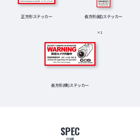
正方形ステッカー
長方形(縦)ステッカー
×1
長方形(横)ステッカー
SPEC
仕様