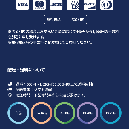
銀行振込
代金引換
※代金引換の場合はお支払い金額に応じて440円から1,100円の手数料
を別途に申し受けます。
※銀行振込時の手数料はお客様にてご負担ください。
配送・送料について
送料：660円～1,320円(11,000円以上で送料無料)
配送業者：ヤマト運輸
配送時間：下記時間帯からお選び頂けます。
午前
14-16時
16-18時
18-20時
19-21時