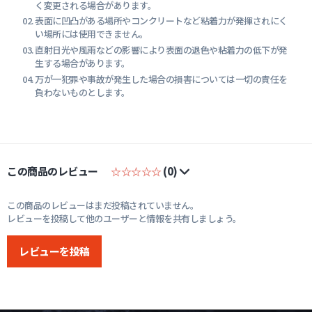
く変更される場合があります。
表面に凹凸がある場所やコンクリートなど粘着力が発揮されにく
い場所には使用できません。
直射日光や風雨などの影響により表面の退色や粘着力の低下が発
生する場合があります。
万が一犯罪や事故が発生した場合の損害については一切の責任を
負わないものとします。
この商品のレビュー
☆☆☆☆☆
(0)
この商品のレビューはまだ投稿されていません。
レビューを投稿して他のユーザーと情報を共有しましょう。
レビューを投稿