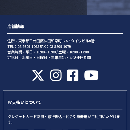
店舗情報
住所：東京都千代田区神田和泉町1-3-3 タイワビル8階
TEL：03-5809-1068 FAX：03-5809-1079
営業時間：平日：10:00 - 18:00 / 土曜：10:00 - 17:00
定休日：水曜日・日曜日・年末年始・大型連休期間
お支払いについて
クレジットカード決済・銀行振込・代金引換発送がご利用いただけま
す。