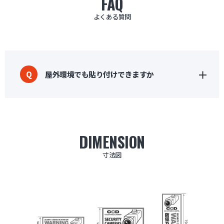
FAQ
よくある質問
屋外環境でも貼り付けできますか
Q
DIMENSION
寸法図