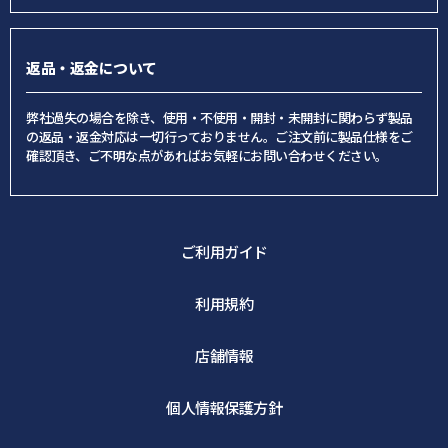
返品・返金について
弊社過失の場合を除き、使用・不使用・開封・未開封に関わらず製品
の返品・返金対応は一切行っておりません。ご注文前に製品仕様をご
確認頂き、ご不明な点があればお気軽にお問い合わせください。
ご利用ガイド
利用規約
店舗情報
個人情報保護方針