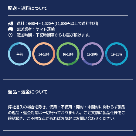
配送・送料について
送料：660円～1,320円(11,000円以上で送料無料)
配送業者：ヤマト運輸
配送時間：下記時間帯からお選び頂けます。
午前
14-16時
16-18時
18-20時
19-21時
返品・返金について
弊社過失の場合を除き、使用・不使用・開封・未開封に関わらず製品
の返品・返金対応は一切行っておりません。ご注文前に製品仕様をご
確認頂き、ご不明な点があればお気軽にお問い合わせください。