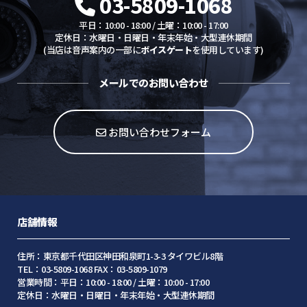
03-5809-1068
平日：10:00 - 18:00 / 土曜：10:00 - 17:00
定休日：水曜日・日曜日・年末年始・大型連休期間
(当店は音声案内の一部に
ボイスゲート
を使用しています)
メールでのお問い合わせ
お問い合わせフォーム
店舗情報
住所：東京都千代田区神田和泉町1-3-3 タイワビル8階
TEL：03-5809-1068 FAX：03-5809-1079
営業時間：平日：10:00 - 18:00 / 土曜：10:00 - 17:00
定休日：水曜日・日曜日・年末年始・大型連休期間