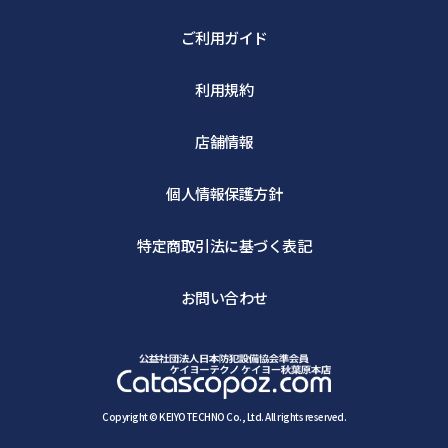
ご利用ガイド
利用規約
店舗情報
個人情報保護方針
特定商取引法に基づく表記
お問い合わせ
Copyright © KEIYOTECHNO Co., Ltd. All rights reserved.