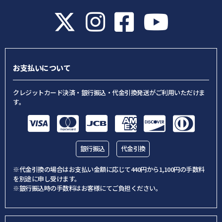
お支払いについて
クレジットカード決済・銀行振込・代金引換発送がご利用いただけま
す。
銀行振込
代金引換
※代金引換の場合はお支払い金額に応じて440円から1,100円の手数料
を別途に申し受けます。
※銀行振込時の手数料はお客様にてご負担ください。