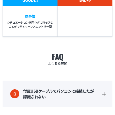
GOOD
BAD
携帯性
シチュエーションを問わずに持ち込む
ことができるキーレスエントリー型
FAQ
よくある質問
付属USBケーブルでパソコンに接続したが
Q
認識されない