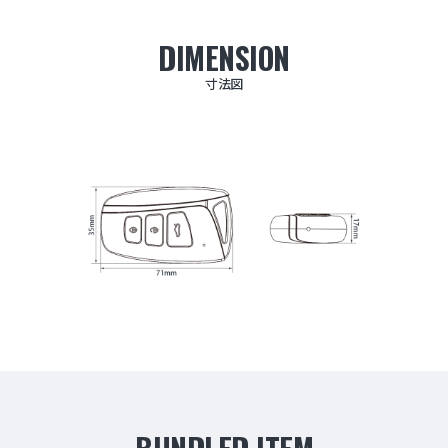
DIMENSION
寸法図