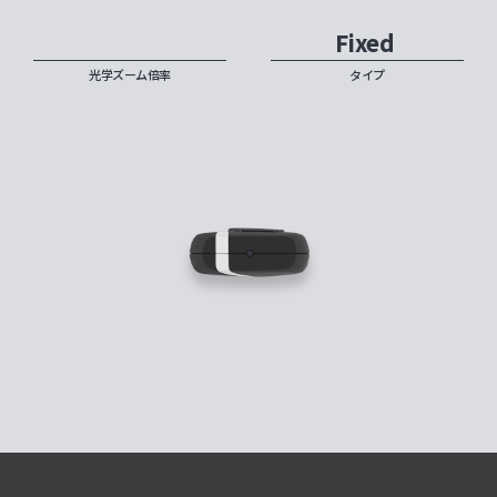
Fixed
光学ズーム倍率
タイプ