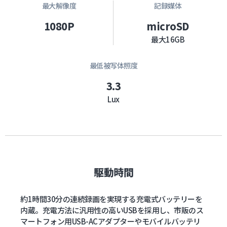
最大解像度
記録媒体
1080P
microSD
最大16GB
最低被写体照度
3.3
Lux
駆動時間
約1時間30分の連続録画を実現する充電式バッテリーを
内蔵。充電方法に汎用性の高いUSBを採用し、市販のス
マートフォン用USB-ACアダプターやモバイルバッテリ