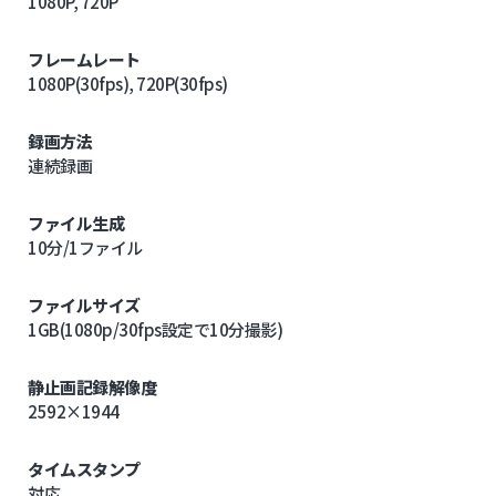
1080P, 720P
フレームレート
1080P(30fps), 720P(30fps)
録画方法
連続録画
ファイル生成
10分/1ファイル
ファイルサイズ
1GB(1080p/30fps設定で10分撮影)
静止画記録解像度
2592×1944
タイムスタンプ
対応