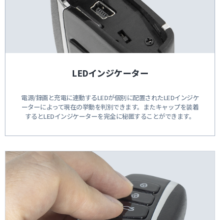
LEDインジケーター
電源/録画と充電に連動するLEDが個別に配置されたLEDインジケ
ーターによって現在の挙動を判別できます。またキャップを装着
するとLEDインジケーターを完全に秘匿することができます。