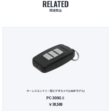
RELATED
関連商品
キーレスエントリー型ビデオカメラ(1080Pモデル)
PC-300GⅡ
￥38,500