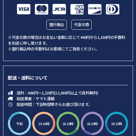
銀行振込
代金引換
※代金引換の場合はお支払い金額に応じて440円から1,100円の手数料
を別途に申し受けます。
※銀行振込時の手数料はお客様にてご負担ください。
配送・送料について
送料：660円～1,320円(11,000円以上で送料無料)
配送業者：ヤマト運輸
配送時間：下記時間帯からお選び頂けます。
午前
14-16時
16-18時
18-20時
19-21時