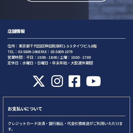
店舗情報
住所：東京都千代田区神田和泉町1-3-3 タイワビル8階
TEL：03-5809-1068 FAX：03-5809-1079
営業時間：平日：10:00 - 18:00 / 土曜：10:00 - 17:00
定休日：水曜日・日曜日・年末年始・大型連休期間
お支払いについて
クレジットカード決済・銀行振込・代金引換発送がご利用いただけま
す。