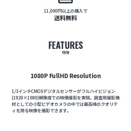
11,000円以上の購入で
送料無料
FEATURES
特徴
1080P FullHD Resolution
1/3インチCMOSデジタルセンサーがフルハイビジョン
(1920×1080)解像度での映像撮影を実現。調査用撮影機
材としての小型ビデオカメラの中では最高峰のクオリテ
ィを誇る映像を撮影できます。