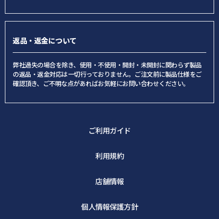
返品・返金について
弊社過失の場合を除き、使用・不使用・開封・未開封に関わらず製品
の返品・返金対応は一切行っておりません。ご注文前に製品仕様をご
確認頂き、ご不明な点があればお気軽にお問い合わせください。
ご利用ガイド
利用規約
店舗情報
個人情報保護方針