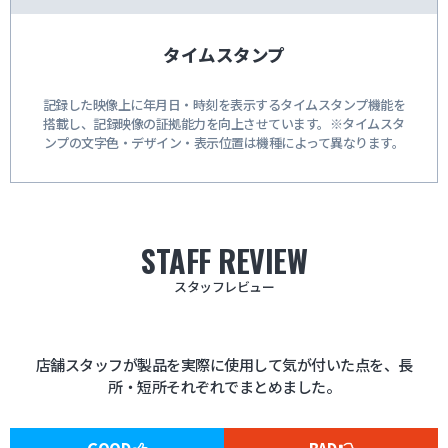
タイムスタンプ
記録した映像上に年月日・時刻を表示するタイムスタンプ機能を
搭載し、記録映像の証拠能力を向上させています。※タイムスタ
ンプの文字色・デザイン・表示位置は機種によって異なります。
STAFF REVIEW
スタッフレビュー
店舗スタッフが製品を実際に使用して気が付いた点を、長
所・短所それぞれでまとめました。