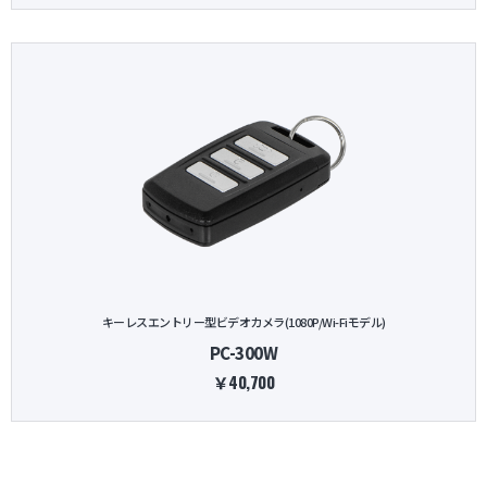
キーレスエントリー型ビデオカメラ(1080P/Wi-Fiモデル)
PC-300W
￥40,700