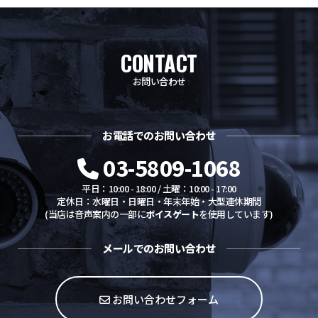
CONTACT
お問い合わせ
お電話でのお問い合わせ
03-5809-1068
平日：10:00 - 18:00 / 土曜：10:00 - 17:00
定休日：水曜日・日曜日・年末年始・大型連休期間
(当店は音声案内の一部に
ボイスゲート
を使用しています)
メールでのお問い合わせ
お問い合わせフォーム