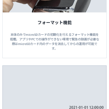
フォーマット機能
本体のみでmicroSDカードの初期化を行えるフォーマット機能を
搭載。アプリやPCでの操作ができない環境で緊急の録画が必要な
際はmicroSDカード内のデータを消去してからの運用が可能で
す。