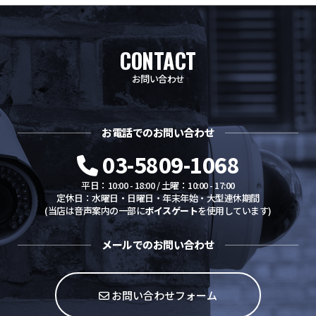
CONTACT
お問い合わせ
お電話でのお問い合わせ
03-5809-1068
平日：10:00 - 18:00 / 土曜：10:00 - 17:00
定休日：水曜日・日曜日・年末年始・大型連休期間
(当店は音声案内の一部に
ボイスゲート
を使用しています)
メールでのお問い合わせ
お問い合わせフォーム