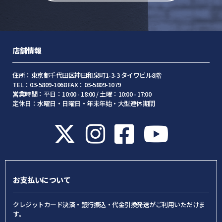
店舗情報
住所：東京都千代田区神田和泉町1-3-3 タイワビル8階
TEL：03-5809-1068 FAX：03-5809-1079
営業時間：平日：10:00 - 18:00 / 土曜：10:00 - 17:00
定休日：水曜日・日曜日・年末年始・大型連休期間
お支払いについて
クレジットカード決済・銀行振込・代金引換発送がご利用いただけま
す。