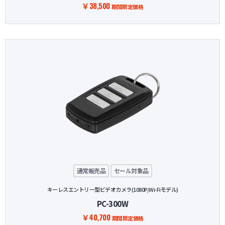
￥38,500
期間限定価格
通常販売品
セール対象品
キーレスエントリー型ビデオカメラ(1080P/Wi-Fiモデル)
PC-300W
￥40,700
期間限定価格