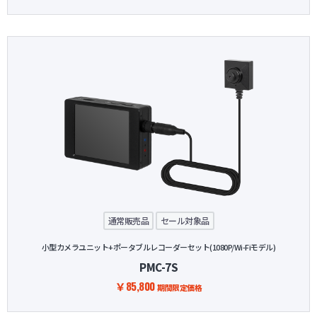
通常販売品
セール対象品
小型カメラユニット+ポータブルレコーダーセット(1080P/Wi-Fiモデル)
PMC-7S
￥85,800
期間限定価格