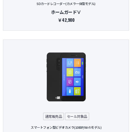
SDカードレコーダー(カメラ一体型モデル)
ホームガードⅤ
￥42,900
通常販売品
セール対象品
スマートフォン型ビデオカメラ(1080P/Wi-Fiモデル)