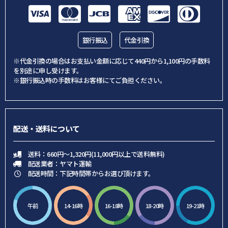
銀行振込
代金引換
※代金引換の場合はお支払い金額に応じて440円から1,100円の手数料
を別途に申し受けます。
※銀行振込時の手数料はお客様にてご負担ください。
配送・送料について
送料：660円～1,320円(11,000円以上で送料無料)
配送業者：ヤマト運輸
配送時間：下記時間帯からお選び頂けます。
午前
14-16時
16-18時
18-20時
19-21時