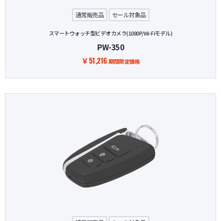
通常販売品
セール対象品
スマートウォッチ型ビデオカメラ(1080P/Wi-Fiモデル)
PW-350
￥51,216
期間限定価格