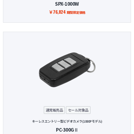
SPX-1000W
￥76,824
期間限定価格
通常販売品
セール対象品
キーレスエントリー型ビデオカメラ(1080Pモデル)
PC-300GⅡ