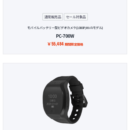
通常販売品
セール対象品
モバイルバッテリー型ビデオカメラ(1080P/Wi-Fiモデル)
PC-700W
￥55,484
期間限定価格