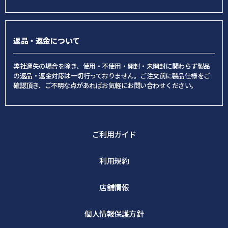
返品・返金について
弊社過失の場合を除き、使用・不使用・開封・未開封に関わらず製品
の返品・返金対応は一切行っておりません。ご注文前に製品仕様をご
確認頂き、ご不明な点があればお気軽にお問い合わせください。
ご利用ガイド
利用規約
店舗情報
個人情報保護方針