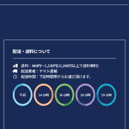
配送・送料について
送料：660円～1,320円(11,000円以上で送料無料)
配送業者：ヤマト運輸
配送時間：下記時間帯からお選び頂けます。
午前
14-16時
16-18時
18-20時
19-21時