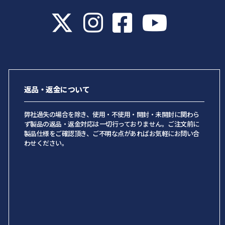
返品・返金について
弊社過失の場合を除き、使用・不使用・開封・未開封に関わら
ず製品の返品・返金対応は一切行っておりません。ご注文前に
製品仕様をご確認頂き、ご不明な点があればお気軽にお問い合
わせください。