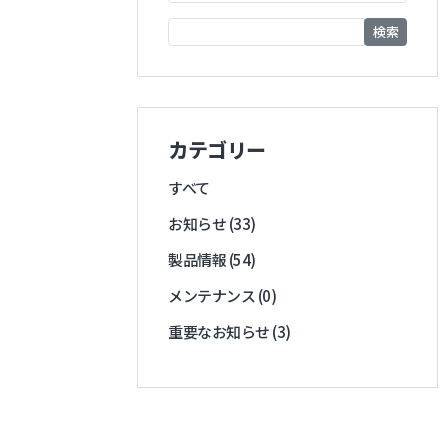
検索
カテゴリー
すべて
お知らせ (33)
製品情報 (54)
メンテナンス (0)
重要なお知らせ (3)