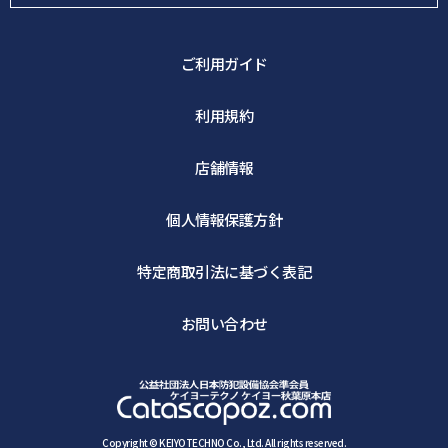
ご利用ガイド
利用規約
店舗情報
個人情報保護方針
特定商取引法に基づく表記
お問い合わせ
Copyright © KEIYOTECHNO Co., Ltd. All rights reserved.