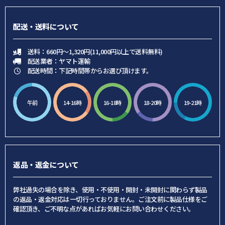
配送・送料について
送料：660円～1,320円(11,000円以上で送料無料)
配送業者：ヤマト運輸
配送時間：下記時間帯からお選び頂けます。
午前
14-16時
16-18時
18-20時
19-21時
返品・返金について
弊社過失の場合を除き、使用・不使用・開封・未開封に関わらず製品
の返品・返金対応は一切行っておりません。ご注文前に製品仕様をご
確認頂き、ご不明な点があればお気軽にお問い合わせください。