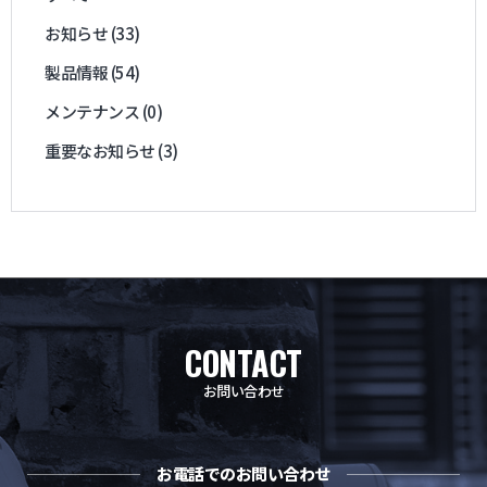
お知らせ (33)
製品情報 (54)
メンテナンス (0)
重要なお知らせ (3)
CONTACT
お問い合わせ
お電話でのお問い合わせ