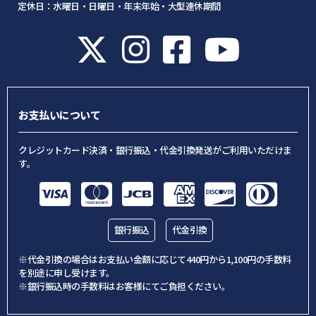
定休日：水曜日・日曜日・年末年始・大型連休期間
お支払いについて
クレジットカード決済・銀行振込・代金引換発送がご利用いただけま
す。
銀行振込
代金引換
※代金引換の場合はお支払い金額に応じて440円から1,100円の手数料
を別途に申し受けます。
※銀行振込時の手数料はお客様にてご負担ください。