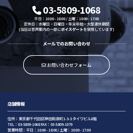
03-5809-1068
平日：10:00 - 18:00 / 土曜：10:00 - 17:00
定休日：水曜日・日曜日・年末年始・大型連休期間
(当店は音声案内の一部に
ボイスゲート
を使用しています)
メールでのお問い合わせ
お問い合わせフォーム
店舗情報
住所：東京都千代田区神田和泉町1-3-3 タイワビル8階
TEL：03-5809-1068 FAX：03-5809-1079
営業時間：平日：10:00 - 18:00 / 土曜：10:00 - 17:00