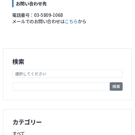
お問い合わせ先
電話番号：03-5809-1068
メールでのお問い合わせは
こちら
から
検索
検索
カテゴリー
すべて