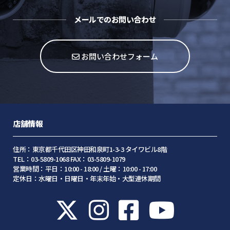
メールでのお問い合わせ
お問い合わせフォーム
店舗情報
住所：東京都千代田区神田和泉町1-3-3 タイワビル8階
TEL：03-5809-1068 FAX：03-5809-1079
営業時間：平日：10:00 - 18:00 / 土曜：10:00 - 17:00
定休日：水曜日・日曜日・年末年始・大型連休期間