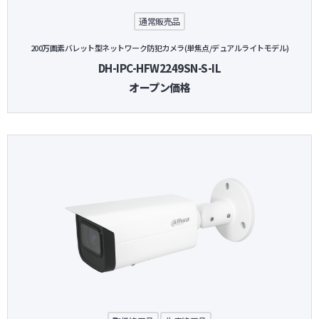
通常販売品
200万画素バレット型ネットワーク防犯カメラ(単焦点/デュアルライトモデル)
DH-IPC-HFW2249SN-S-IL
オープン価格