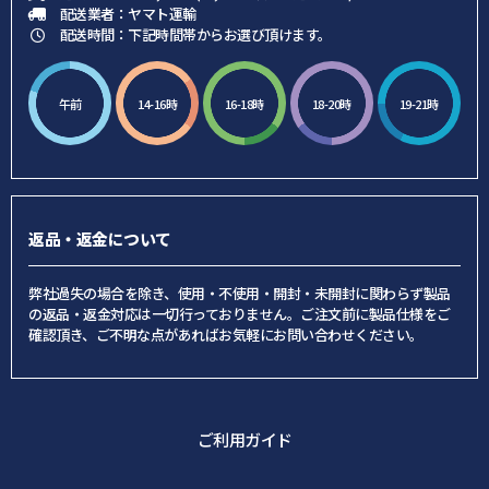
配送業者：ヤマト運輸
配送時間：下記時間帯からお選び頂けます。
午前
14-16時
16-18時
18-20時
19-21時
返品・返金について
弊社過失の場合を除き、使用・不使用・開封・未開封に関わらず製品
の返品・返金対応は一切行っておりません。ご注文前に製品仕様をご
確認頂き、ご不明な点があればお気軽にお問い合わせください。
ご利用ガイド