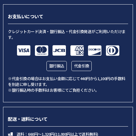
お支払いについて
クレジットカード決済・銀行振込・代金引換発送がご利用いただけま
す。
銀行振込
代金引換
※代金引換の場合はお支払い金額に応じて440円から1,100円の手数料
を別途に申し受けます。
※銀行振込時の手数料はお客様にてご負担ください。
配送・送料について
送料：660円～1,320円(11,000円以上で送料無料)