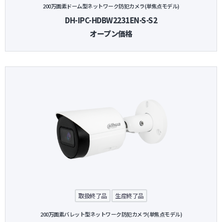
200万画素ドーム型ネットワーク防犯カメラ(単焦点モデル)
DH-IPC-HDBW2231EN-S-S2
オープン価格
取扱終了品
生産終了品
200万画素バレット型ネットワーク防犯カメラ(単焦点モデル)