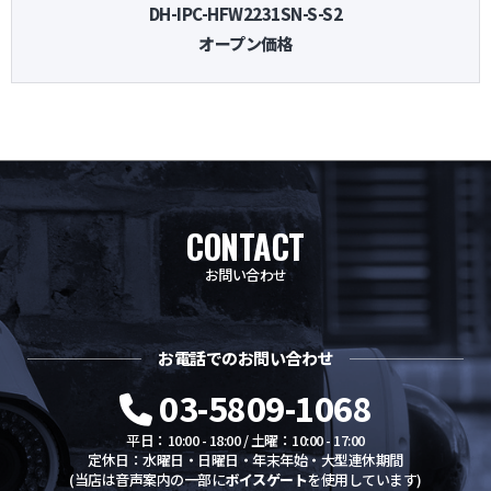
DH-IPC-HFW2231SN-S-S2
オープン価格
CONTACT
お問い合わせ
お電話でのお問い合わせ
03-5809-1068
平日：10:00 - 18:00 / 土曜：10:00 - 17:00
定休日：水曜日・日曜日・年末年始・大型連休期間
(当店は音声案内の一部に
ボイスゲート
を使用しています)