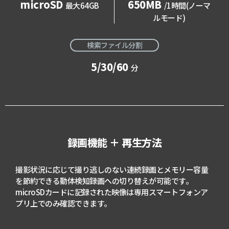
microSD
650MB
最大64GB
/1時間(ノーマ
ルモード)
検索ファイル分割
5/30/60
分
録画機能 ＋ 再生方法
撮影状況に応じて撮り逃しのない連続録画とメモリー容量
を節約できる動体検知録画への切り替えが可能です。
microSDカードに記録された映像は専用スマートフォンア
プリ上でのみ確認できます。