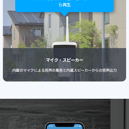
ら再生
マイク・スピーカー
内蔵のマイクによる音声の集音と内蔵スピーカーからの音声出力