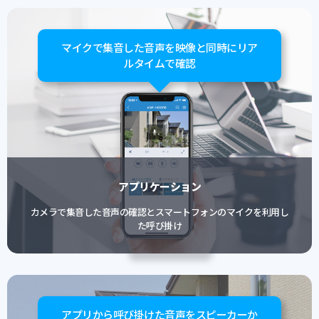
マイクで集音した音声を映像と同時にリア
ルタイムで確認
アプリケーション
カメラで集音した音声の確認とスマートフォンのマイクを利用し
た呼び掛け
アプリから呼び掛けた音声をスピーカーか