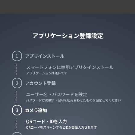
アプリケーション登録設定
1
アプリインストール
スマートフォンに専用アプリをインストール
アプリケーションは無料です
2
アカウント登録
ユーザー名・パスワードを設定
パスワードは英数字・記号を組み合わせたものを設定してください
3
カメラ追加
QRコード・IDを入力
QRコードをスキャンするとIDが自動入力されます