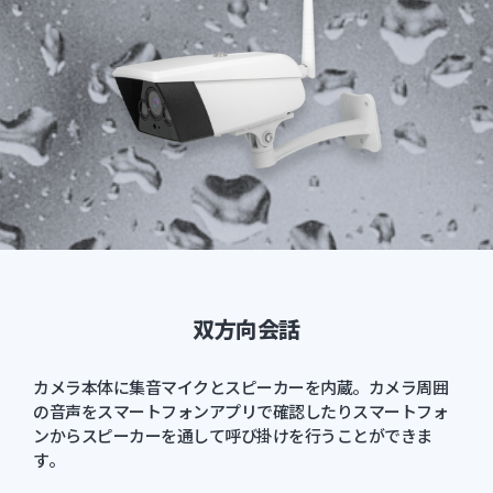
双方向会話
カメラ本体に集音マイクとスピーカーを内蔵。カメラ周囲
の音声をスマートフォンアプリで確認したりスマートフォ
ンからスピーカーを通して呼び掛けを行うことができま
す。