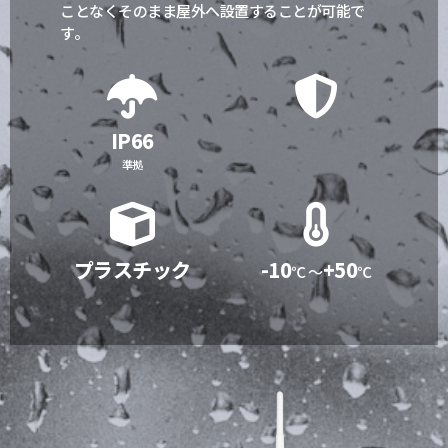
ことなくそのまま屋外へ設置することが可能で
す。
IP66
準拠
プラスチック
-10
+50
℃ ～
℃