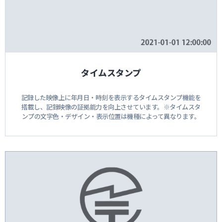
タイムスタンプ
記録した映像上に年月日・時刻を表示するタイムスタンプ機能を
搭載し、記録映像の証拠能力を向上させています。※タイムスタ
ンプの文字色・デザイン・表示位置は機種によって異なります。