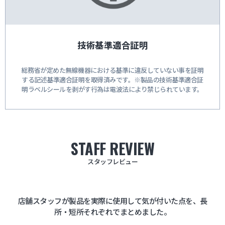
技術基準適合証明
総務省が定めた無線機器における基準に違反していない事を証明
する記述基準適合証明を取得済みです。※製品の技術基準適合証
明ラベルシールを剥がす行為は電波法により禁じられています。
STAFF REVIEW
スタッフレビュー
店舗スタッフが製品を実際に使用して気が付いた点を、長
所・短所それぞれでまとめました。