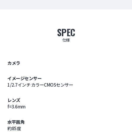
SPEC
仕様
カメラ
イメージセンサー
1/2.7インチ カラーCMOSセンサー
レンズ
f=3.6mm
水平画角
約85度