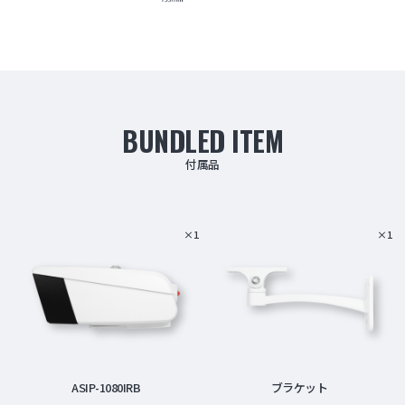
BUNDLED ITEM
付属品
×1
×1
ASIP-1080IRB
ブラケット