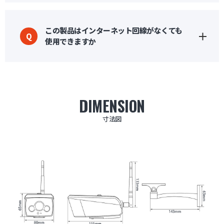
この製品はインターネット回線がなくても
Q
使用できますか
DIMENSION
寸法図