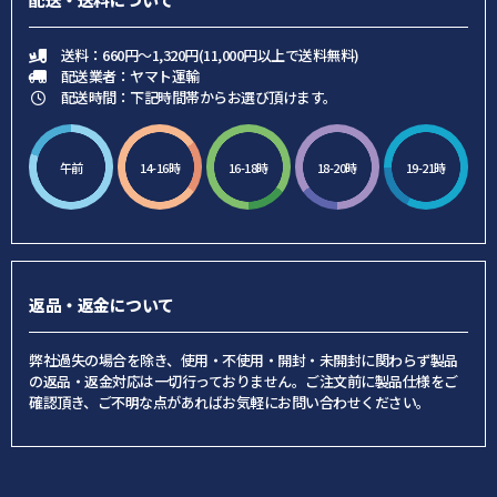
送料：660円～1,320円(11,000円以上で送料無料)
配送業者：ヤマト運輸
配送時間：下記時間帯からお選び頂けます。
午前
14-16時
16-18時
18-20時
19-21時
返品・返金について
弊社過失の場合を除き、使用・不使用・開封・未開封に関わらず製品
の返品・返金対応は一切行っておりません。ご注文前に製品仕様をご
確認頂き、ご不明な点があればお気軽にお問い合わせください。