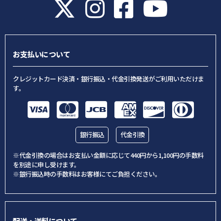
お支払いについて
クレジットカード決済・銀行振込・代金引換発送がご利用いただけま
す。
銀行振込
代金引換
※代金引換の場合はお支払い金額に応じて440円から1,100円の手数料
を別途に申し受けます。
※銀行振込時の手数料はお客様にてご負担ください。
配送・送料について