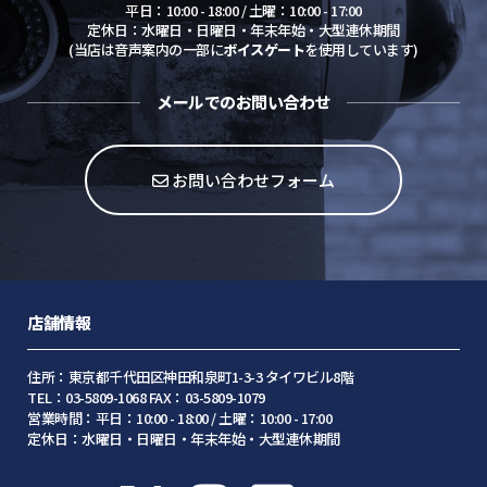
平日：10:00 - 18:00 / 土曜：10:00 - 17:00
定休日：水曜日・日曜日・年末年始・大型連休期間
(当店は音声案内の一部に
ボイスゲート
を使用しています)
メールでのお問い合わせ
お問い合わせフォーム
店舗情報
住所：東京都千代田区神田和泉町1-3-3 タイワビル8階
TEL：03-5809-1068 FAX：03-5809-1079
営業時間：平日：10:00 - 18:00 / 土曜：10:00 - 17:00
定休日：水曜日・日曜日・年末年始・大型連休期間