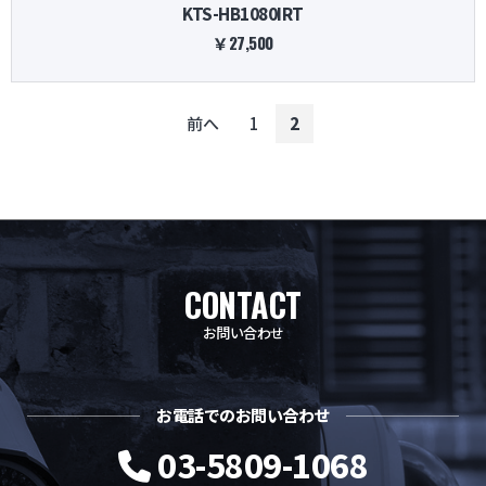
KTS-HB1080IRT
￥27,500
前へ
1
2
CONTACT
お問い合わせ
お電話でのお問い合わせ
03-5809-1068