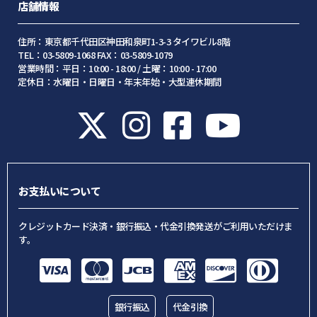
店舗情報
住所：東京都千代田区神田和泉町1-3-3 タイワビル8階
TEL：03-5809-1068 FAX：03-5809-1079
営業時間：平日：10:00 - 18:00 / 土曜：10:00 - 17:00
定休日：水曜日・日曜日・年末年始・大型連休期間
お支払いについて
クレジットカード決済・銀行振込・代金引換発送がご利用いただけま
す。
銀行振込
代金引換