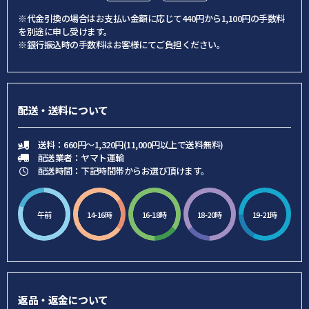
※代金引換の場合はお支払い金額に応じて440円から1,100円の手数料
を別途に申し受けます。
※銀行振込時の手数料はお客様にてご負担ください。
配送・送料について
送料：660円～1,320円(11,000円以上で送料無料)
配送業者：ヤマト運輸
配送時間：下記時間帯からお選び頂けます。
午前
14-16時
16-18時
18-20時
19-21時
返品・返金について