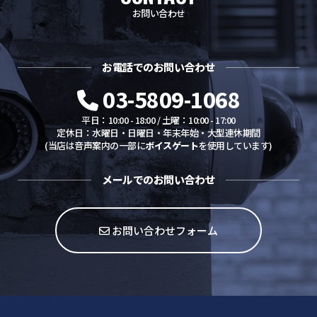
お問い合わせ
お電話でのお問い合わせ
03-5809-1068
平日：10:00 - 18:00 / 土曜：10:00 - 17:00
定休日：水曜日・日曜日・年末年始・大型連休期間
(当店は音声案内の一部に
ボイスゲート
を使用しています)
メールでのお問い合わせ
お問い合わせフォーム