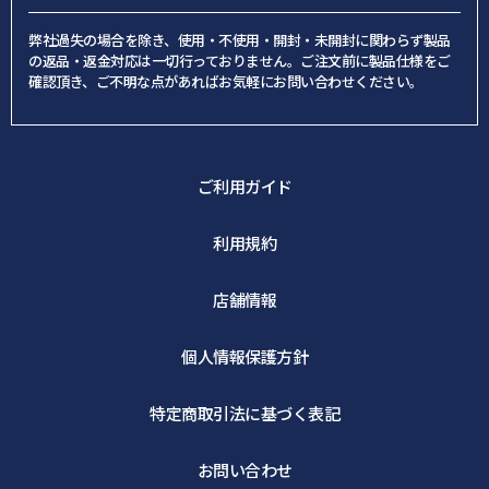
弊社過失の場合を除き、使用・不使用・開封・未開封に関わらず製品
の返品・返金対応は一切行っておりません。ご注文前に製品仕様をご
確認頂き、ご不明な点があればお気軽にお問い合わせください。
ご利用ガイド
利用規約
店舗情報
個人情報保護方針
特定商取引法に基づく表記
お問い合わせ