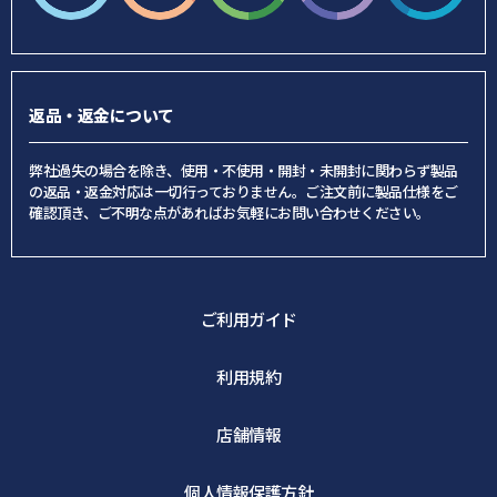
返品・返金について
弊社過失の場合を除き、使用・不使用・開封・未開封に関わらず製品
の返品・返金対応は一切行っておりません。ご注文前に製品仕様をご
確認頂き、ご不明な点があればお気軽にお問い合わせください。
ご利用ガイド
利用規約
店舗情報
個人情報保護方針