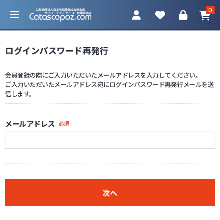
0
ログインパスワード再発行
会員登録の際にご入力いただいたメールアドレスを入力してください。
ご入力いただいたメールアドレス宛にログインパスワード再発行メールを送
カテゴリ一覧
信します。
防犯カメラ
メールアドレス
必須
ネットワークカメラ
レコーダー
アクセサリ
次へ
調査機器