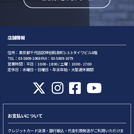
店舗情報
住所：東京都千代田区神田和泉町1-3-3 タイワビル8階
TEL：03-5809-1068 FAX：03-5809-1079
営業時間：平日：10:00 - 18:00 / 土曜：10:00 - 17:00
定休日：水曜日・日曜日・年末年始・大型連休期間
お支払いについて
クレジットカード決済・銀行振込・代金引換発送がご利用いただけま