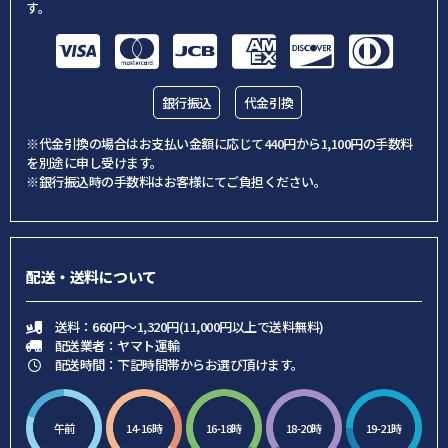
す。
銀行振込
代金引換
※代金引換の場合はお支払い金額に応じて440円から1,100円の手数料
を別途に申し受けます。
※銀行振込時の手数料はお客様にてご負担ください。
配送・送料について
送料：660円～1,320円(11,000円以上で送料無料)
配送業者：ヤマト運輸
配送時間：下記時間帯からお選び頂けます。
午前
14-16時
16-18時
18-20時
19-21時