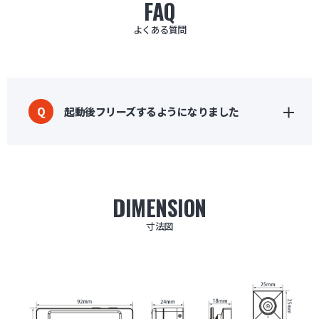
FAQ
よくある質問
起動後フリーズするようになりました
Q
DIMENSION
寸法図