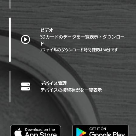
ビデオ
SDカードのデータを一覧表示・ダウンロー
ド
1ファイルのダウンロード時間目安は30分です
デバイス管理
デバイスの接続状況を一覧表示