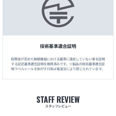
技術基準適合証明
総務省が定めた無線機器における基準に違反していない事を証明
する記述基準適合証明を取得済みです。※製品の技術基準適合証
明ラベルシールを剥がす行為は電波法により禁じられています。
STAFF REVIEW
スタッフレビュー