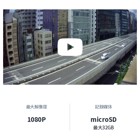
最大解像度
記録媒体
1080P
microSD
最大32GB