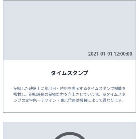
タイムスタンプ
記録した映像上に年月日・時刻を表示するタイムスタンプ機能を
搭載し、記録映像の証拠能力を向上させています。※タイムスタ
ンプの文字色・デザイン・表示位置は機種によって異なります。