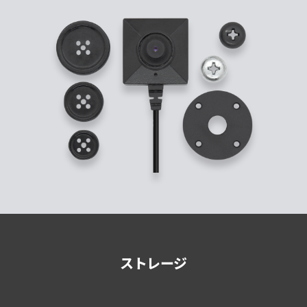
ストレージ