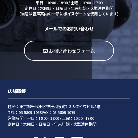
平日：10:00 - 18:00 / 土曜：10:00 - 17:00
定休日：水曜日・日曜日・年末年始・大型連休期間
(当店は音声案内の一部に
ボイスゲート
を使用しています)
メールでのお問い合わせ
お問い合わせフォーム
店舗情報
住所：東京都千代田区神田和泉町1-3-3 タイワビル8階
TEL：03-5809-1068 FAX：03-5809-1079
営業時間：平日：10:00 - 18:00 / 土曜：10:00 - 17:00
定休日：水曜日・日曜日・年末年始・大型連休期間