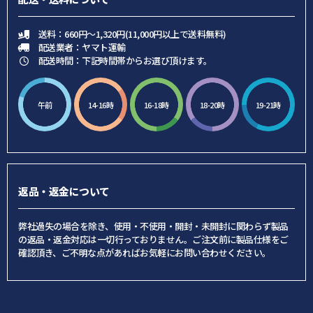
送料：660円～1,320円(11,000円以上で送料無料)
配送業者：ヤマト運輸
配送時間：下記時間帯からお選び頂けます。
午前
14-16時
16-18時
18-20時
19-21時
返品・返金について
弊社過失の場合を除き、使用・不使用・開封・未開封に関わらず製品
の返品・返金対応は一切行っておりません。ご注文前に製品仕様をご
確認頂き、ご不明な点があればお気軽にお問い合わせください。