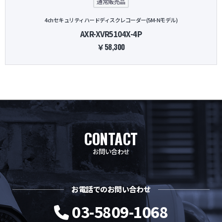
通常販売品
4chセキュリティハードディスクレコーダー(5M-Nモデル)
AXR-XVR5104X-4P
￥58,300
CONTACT
お問い合わせ
お電話でのお問い合わせ
03-5809-1068