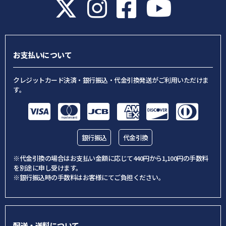
お支払いについて
クレジットカード決済・銀行振込・代金引換発送がご利用いただけま
す。
銀行振込
代金引換
※代金引換の場合はお支払い金額に応じて440円から1,100円の手数料
を別途に申し受けます。
※銀行振込時の手数料はお客様にてご負担ください。
配送・送料について