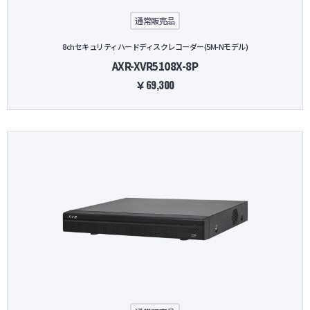
通常販売品
8chセキュリティハードディスクレコーダー(5M-Nモデル)
AXR-XVR5108X-8P
￥69,300