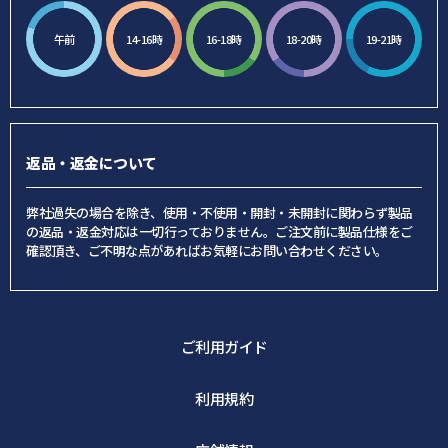
午前
14-16時
16-18時
18-20時
19-21時
返品・返金について
弊社過失の場合を除き、使用・不使用・開封・未開封に関わらず製品
の返品・返金対応は一切行っておりません。ご注文前に製品仕様をご
確認頂き、ご不明な点があればお気軽にお問い合わせください。
ご利用ガイド
利用規約