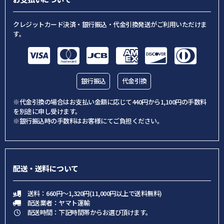
クレジットカード決済・銀行振込・代金引換発送がご利用いただけま
す。
銀行振込
代金引換
※代金引換の場合はお支払い金額に応じて440円から1,100円の手数料
を別途に申し受けます。
※銀行振込時の手数料はお客様にてご負担ください。
配送・送料について
送料：660円～1,320円(11,000円以上で送料無料)
配送業者：ヤマト運輸
配送時間：下記時間帯からお選び頂けます。