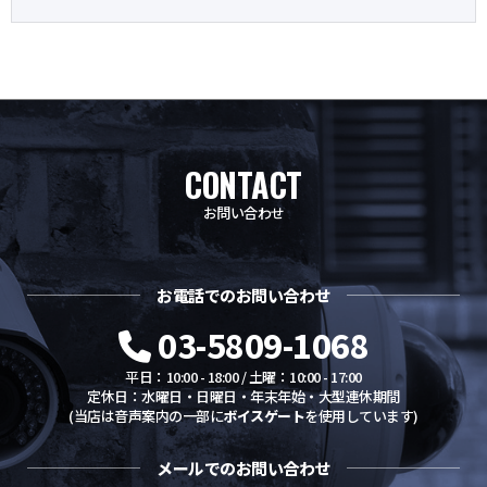
CONTACT
お問い合わせ
お電話でのお問い合わせ
03-5809-1068
平日：10:00 - 18:00 / 土曜：10:00 - 17:00
定休日：水曜日・日曜日・年末年始・大型連休期間
(当店は音声案内の一部に
ボイスゲート
を使用しています)
メールでのお問い合わせ