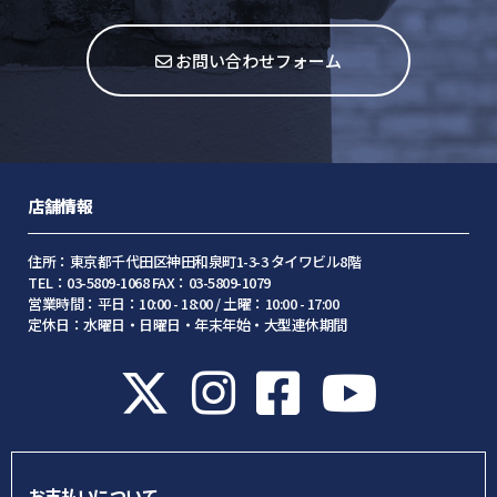
お問い合わせフォーム
店舗情報
住所：東京都千代田区神田和泉町1-3-3 タイワビル8階
TEL：03-5809-1068 FAX：03-5809-1079
営業時間：平日：10:00 - 18:00 / 土曜：10:00 - 17:00
定休日：水曜日・日曜日・年末年始・大型連休期間
お支払いについて