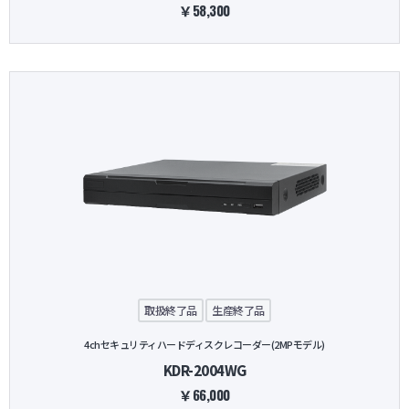
￥58,300
取扱終了品
生産終了品
4chセキュリティハードディスクレコーダー(2MPモデル)
KDR-2004WG
￥66,000