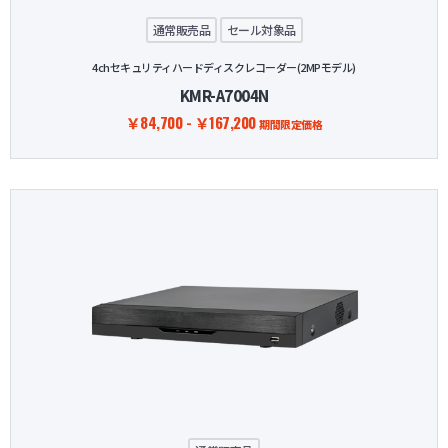
通常販売品
セール対象品
4chセキュリティハードディスクレコーダー(2MPモデル)
KMR-A7004N
￥84,700 - ￥167,200
期間限定価格