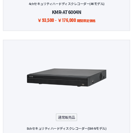
4chセキュリティハードディスクレコーダー(4Kモデル)
KMR-AT6004N
￥93,500 - ￥176,000
期間限定価格
通常販売品
8chセキュリティハードディスクレコーダー(5M-Nモデル)