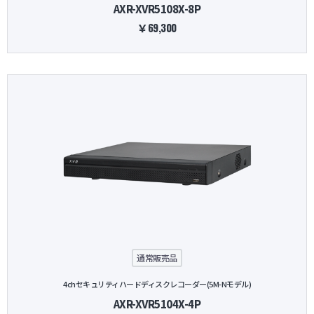
AXR-XVR5108X-8P
￥69,300
通常販売品
4chセキュリティハードディスクレコーダー(5M-Nモデル)
AXR-XVR5104X-4P