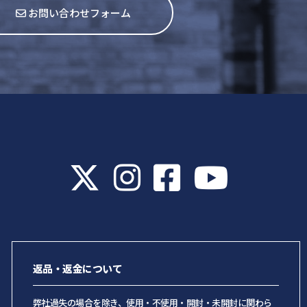
お問い合わせフォーム
返品・返金について
弊社過失の場合を除き、使用・不使用・開封・未開封に関わら