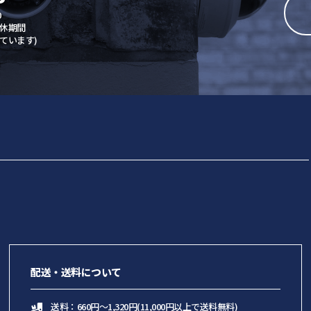
0
休期間
ています)
配送・送料について
送料：660円～1,320円(11,000円以上で送料無料)